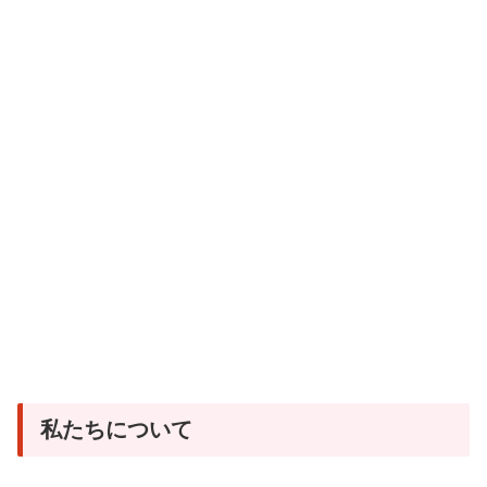
私たちについて