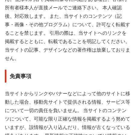
所有者様本人が直接メールでご連絡下さい。 本人確認
後、対応致します。 また、当サイトのコンテンツ（記
事・画像・その他プログラム）について、許可なく転載す
ることを禁じます。 引用の際は、当サイトへのリンクを
掲載するとともに、転載であることを明記してください。
当サイトの記事、デザインなどの著作権は放棄しておりま
せん。
免責事項
当サイトからリンクやバナーなどによって他のサイトに移
動した場合、移動先サイトで提供される情報、サービス等
について一切の責任を負いません。 当サイトのコンテン
ツについて、可能な限り正確な情報を掲載するよう努めて
いますが、誤情報が入り込んだり、情報が古くなっている