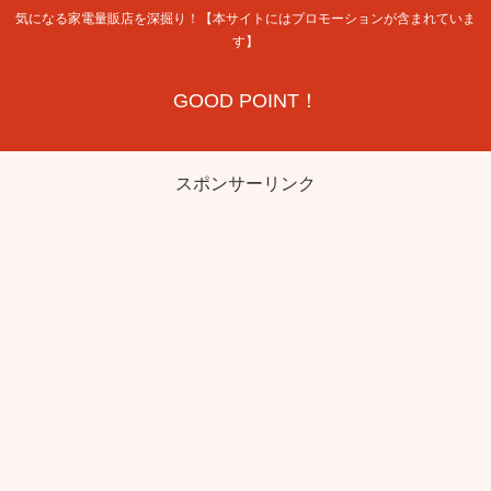
気になる家電量販店を深掘り！【本サイトにはプロモーションが含まれていま
す】
GOOD POINT！
スポンサーリンク