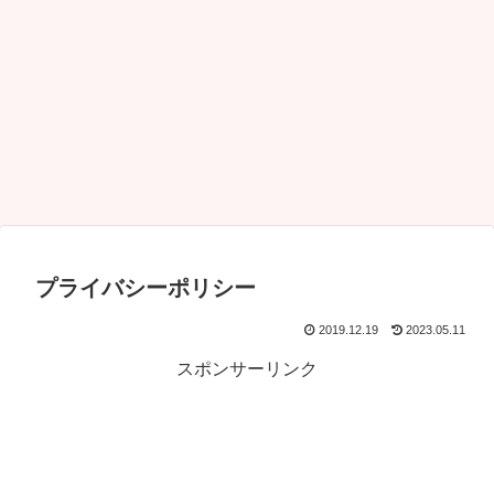
プライバシーポリシー
2019.12.19
2023.05.11
スポンサーリンク