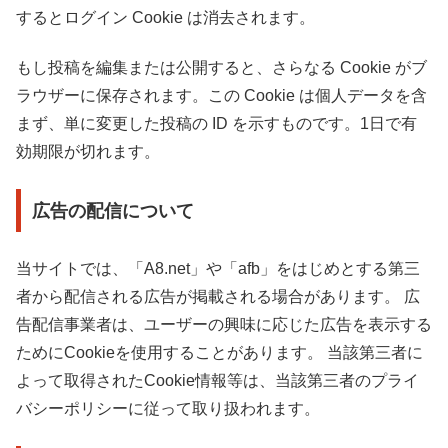
するとログイン Cookie は消去されます。
もし投稿を編集または公開すると、さらなる Cookie がブ
ラウザーに保存されます。この Cookie は個人データを含
まず、単に変更した投稿の ID を示すものです。1日で有
効期限が切れます。
広告の配信について
当サイトでは、「A8.net」や「afb」をはじめとする第三
者から配信される広告が掲載される場合があります。 広
告配信事業者は、ユーザーの興味に応じた広告を表示する
ためにCookieを使用することがあります。 当該第三者に
よって取得されたCookie情報等は、当該第三者のプライ
バシーポリシーに従って取り扱われます。