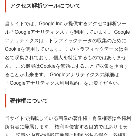
アクセス解析ツールについて
当サイトでは、Google Inc.が提供するアクセス解析ツー
ル「Googleアナリティクス」を利用しています。 Google
アナリティクスは、トラフィックデータの収集のために
Cookieを使用しています。 このトラフィックデータは匿
名で収集されており、個人を特定するものではありませ
ん。 この機能はCookieを無効にすることで収集を拒否す
ることが出来ます。 Googleアナリティクスの詳細は
「Googleアナリティクス利用規約」をご覧ください。
著作権について
当サイトで掲載している画像の著作権・肖像権等は各権利
所有者に帰属します。 権利を侵害する目的ではありませ
ん。 記事の内容や掲載画像等に問題がある場合、各権利