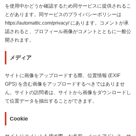
を使用中かどうか確認するため同サービスに提供されるこ
とがあります。同サービスのプライバシーポリシーは
https://automattic.com/privacy/ にあります。コメントが承
認されると、プロフィール画像がコメントとともに一般公
開されます。
メディア
サイトに画像をアップロードする際、位置情報 (EXIF
GPS) を含む画像をアップロードするべきではありませ
ん。サイトの訪問者は、サイトから画像をダウンロードし
て位置データを抽出することができます。
Cookie