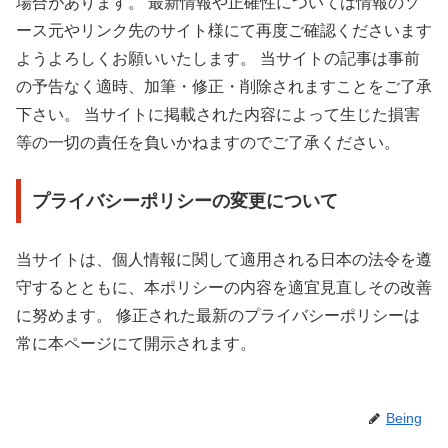
場合があります。 最新情報や正確性については情報のソ
ース元やリンク先のサイト様にて再度ご確認くださいます
ようよろしくお願いいたします。 当サイトの記事は事前
の予告なく適時、加筆・修正・削除されますことをご了承
下さい。 当サイトに掲載された内容によって生じた損害
等の一切の責任を負いかねますのでご了承ください。
プライバシーポリシーの変更について
当サイトは、個人情報に関して適用される日本の法令を遵
守するとともに、本ポリシーの内容を適宜見直しその改善
に努めます。 修正された最新のプライバシーポリシーは
常に本ページにて開示されます。
Being