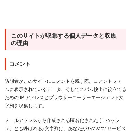
このサイトが収集する個人データと収集
の理由
コメント
訪問者がこのサイトにコメントを残す際、コメントフォー
ムに表示されているデータ、そしてスパム検出に役立てる
ための IP アドレスとブラウザーユーザーエージェント文
字列を収集します。
メールアドレスから作成される匿名化された (「ハッシ
ュ」とも呼ばれる) 文字列は、あなたが Gravatar サービス