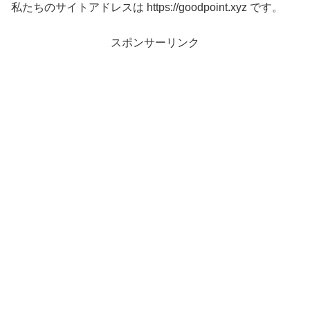
私たちのサイトアドレスは https://goodpoint.xyz です。
スポンサーリンク