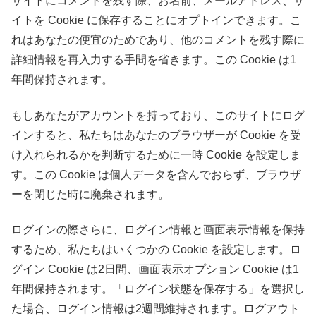
サイトにコメントを残す際、お名前、メールアドレス、サ
イトを Cookie に保存することにオプトインできます。こ
れはあなたの便宜のためであり、他のコメントを残す際に
詳細情報を再入力する手間を省きます。この Cookie は1
年間保持されます。
もしあなたがアカウントを持っており、このサイトにログ
インすると、私たちはあなたのブラウザーが Cookie を受
け入れられるかを判断するために一時 Cookie を設定しま
す。この Cookie は個人データを含んでおらず、ブラウザ
ーを閉じた時に廃棄されます。
ログインの際さらに、ログイン情報と画面表示情報を保持
するため、私たちはいくつかの Cookie を設定します。ロ
グイン Cookie は2日間、画面表示オプション Cookie は1
年間保持されます。「ログイン状態を保存する」を選択し
た場合、ログイン情報は2週間維持されます。ログアウト