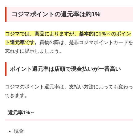
コジマポイントの還元率は約1%
コジマでは、商品によりますが、基本的に1％～のポイン
ト還元率です
。
買物の際は、是非コジマポイントカードを
忘れずに提示しましょう。
ポイント還元率は店頭で現金払いが一番高い
コジマのポイント還元率は、支払い方法によっても変わっ
てきます。
還元率1%～
現金