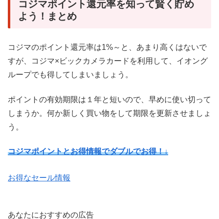
コジマポイント還元率を知って賢く貯め
よう！まとめ
コジマのポイント還元率は1%～と、あまり高くはないで
すが、コジマ×ビックカメラカードを利用して、イオング
ループでも得してしまいましょう。
ポイントの有効期限は１年と短いので、早めに使い切って
しまうか。何か新しく買い物をして期限を更新させましょ
う。
コジマポイントとお得情報でダブルでお得！↓
お得なセール情報
あなたにおすすめの広告