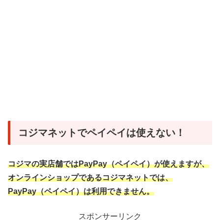
コジマネットでペイペイは使えない！
コジマの実店舗ではPayPay（ペイペイ）が使えますが、
オンラインショップであるコジマネットでは、
PayPay（ペイペイ）は利用できません。
スポンサーリンク