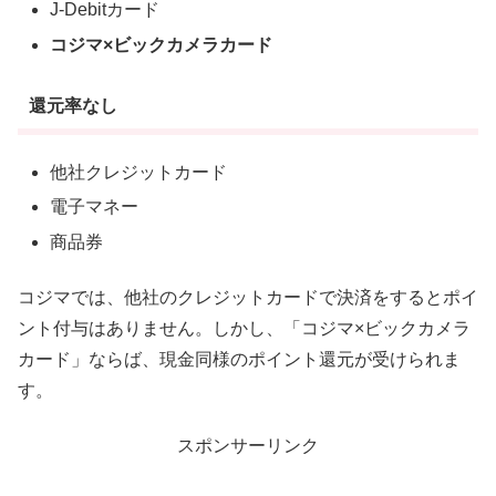
J-Debitカード
コジマ×ビックカメラカード
還元率なし
他社クレジットカード
電子マネー
商品券
コジマでは、他社のクレジットカードで決済をするとポイ
ント付与はありません。しかし、「コジマ×ビックカメラ
カード」ならば、現金同様のポイント還元が受けられま
す。
スポンサーリンク