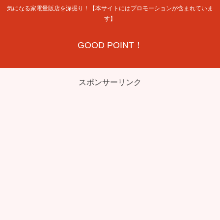
気になる家電量販店を深掘り！【本サイトにはプロモーションが含まれていま
す】
GOOD POINT！
スポンサーリンク