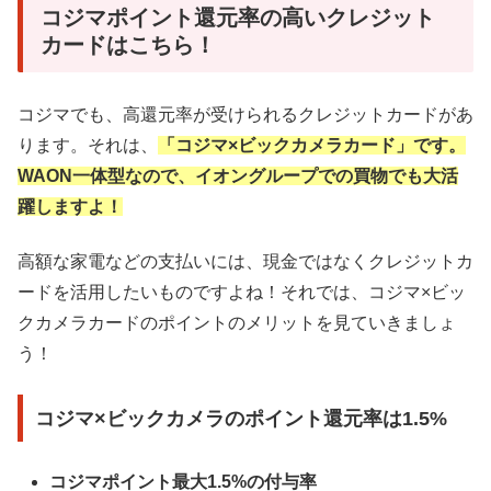
コジマポイント還元率の高いクレジット
カードはこちら！
コジマでも、高還元率が受けられるクレジットカードがあ
ります。それは、
「コジマ×ビックカメラカード」です。
WAON一体型なので、イオングループでの買物でも大活
躍しますよ！
高額な家電などの支払いには、現金ではなくクレジットカ
ードを活用したいものですよね！それでは、コジマ×ビッ
クカメラカードのポイントのメリットを見ていきましょ
う！
コジマ×ビックカメラのポイント還元率は1.5%
コジマポイント最大1.5%の付与率