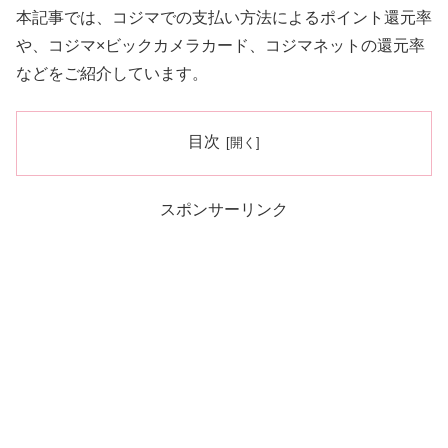
本記事では、コジマでの支払い方法によるポイント還元率
や、コジマ×ビックカメラカード、コジマネットの還元率
などをご紹介しています。
目次
スポンサーリンク