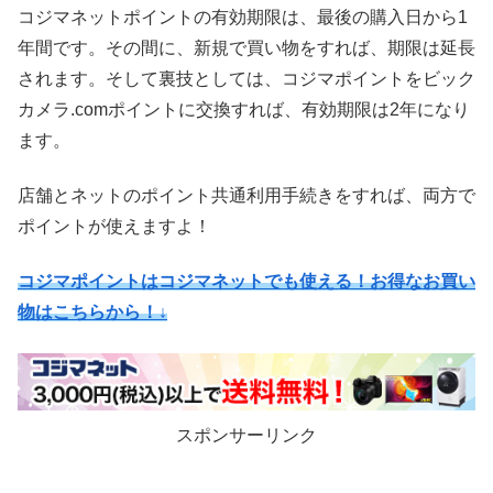
コジマネットポイントの有効期限は、最後の購入日から1
年間です。その間に、新規で買い物をすれば、期限は延長
されます。そして裏技としては、コジマポイントをビック
カメラ.comポイントに交換すれば、有効期限は2年になり
ます。
店舗とネットのポイント共通利用手続きをすれば、両方で
ポイントが使えますよ！
コジマポイントはコジマネットでも使える！お得なお買い
物はこちらから！↓
スポンサーリンク