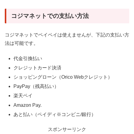
コジマネットでの支払い方法
コジマネットでペイペイは使えませんが、下記の支払い方
法は可能です。
代金引換払い
クレジットカード決済
ショッピングローン（Orico Webクレジット）
PayPay（残高払い）
楽天ペイ
Amazon Pay.
あと払い（ペイディ※コンビニ/銀行）
スポンサーリンク