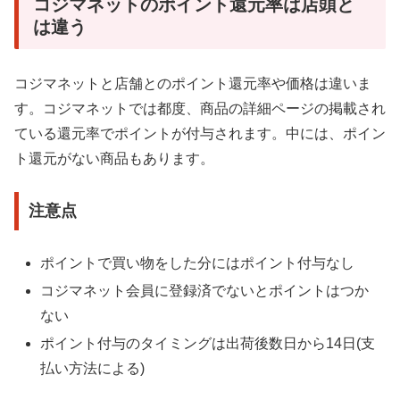
コジマネットのポイント還元率は店頭と
は違う
コジマネットと店舗とのポイント還元率や価格は違いま
す。コジマネットでは都度、商品の詳細ページの掲載され
ている還元率でポイントが付与されます。中には、ポイン
ト還元がない商品もあります。
注意点
ポイントで買い物をした分にはポイント付与なし
コジマネット会員に登録済でないとポイントはつか
ない
ポイント付与のタイミングは出荷後数日から14日(支
払い方法による)