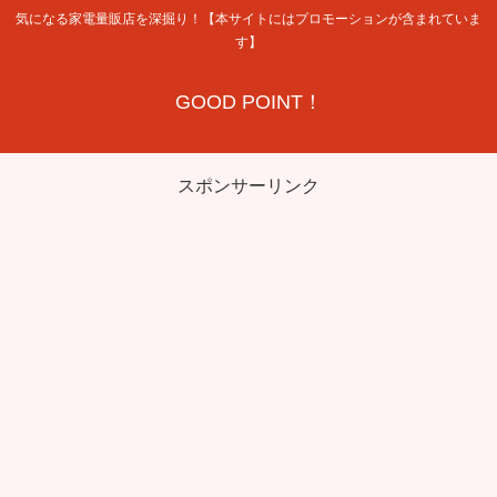
気になる家電量販店を深掘り！【本サイトにはプロモーションが含まれていま
す】
GOOD POINT！
スポンサーリンク