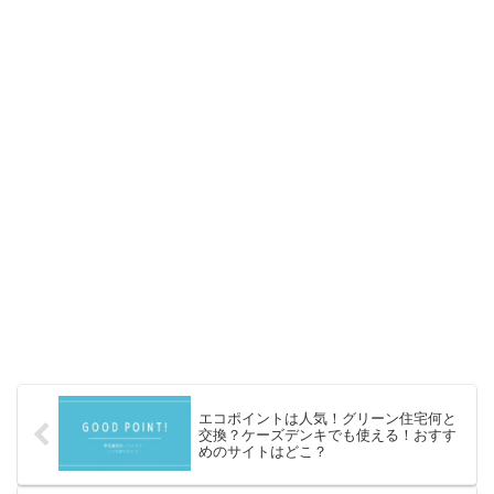
エコポイントは人気！グリーン住宅何と
交換？ケーズデンキでも使える！おすす
めのサイトはどこ？