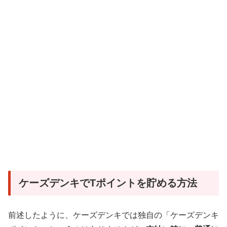
ケーズデンキでTポイントを貯める方法
前述したように、ケーズデンキでは独自の「ケーズデンキ