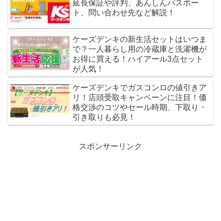
延長保証や評判、あんしんパスポー
ト、問い合わせ先など解説！
ケーズデンキの新生活セットはいつま
で？一人暮らし用の冷蔵庫と洗濯機が
お得に買える！ハイアール3点セット
が人気！
ケーズデンキでガスコンロの値引きア
リ！店頭受取キャンペーンに注目！価
格交渉のコツやセール時期、下取り・
引き取りも必見！
スポンサーリンク