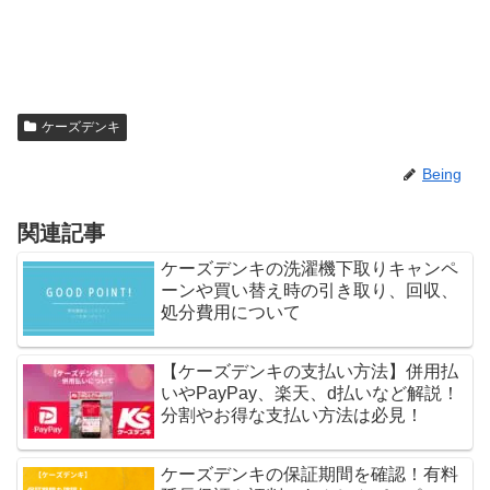
ケーズデンキ
Being
関連記事
ケーズデンキの洗濯機下取りキャンペ
ーンや買い替え時の引き取り、回収、
処分費用について
【ケーズデンキの支払い方法】併用払
いやPayPay、楽天、d払いなど解説！
分割やお得な支払い方法は必見！
ケーズデンキの保証期間を確認！有料