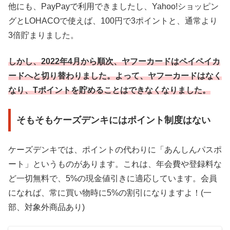
他にも、PayPayで利用できましたし、Yahoo!ショッピン
グとLOHACOで使えば、100円で3ポイントと、通常より
3倍貯まりました。
しかし、2022年4月から順次、ヤフーカードはペイペイカ
ードへと切り替わりました。よって、ヤフーカードはなく
なり、Tポイントを貯めることはできなくなりました。
そもそもケーズデンキにはポイント制度はない
ケーズデンキでは、ポイントの代わりに「あんしんパスポ
ート」というものがあります。これは、年会費や登録料な
ど一切無料で、5%の現金値引きに適応しています。会員
になれば、常に買い物時に5%の割引になりますよ！(一
部、対象外商品あり)