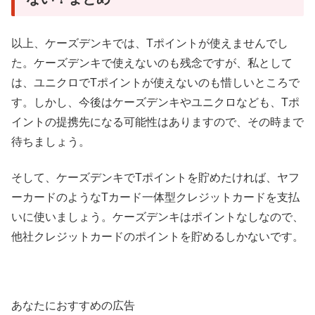
以上、ケーズデンキでは、Tポイントが使えませんでし
た。ケーズデンキで使えないのも残念ですが、私として
は、ユニクロでTポイントが使えないのも惜しいところで
す。しかし、今後はケーズデンキやユニクロなども、Tポ
イントの提携先になる可能性はありますので、その時まで
待ちましょう。
そして、ケーズデンキでTポイントを貯めたければ、ヤフ
ーカードのようなTカード一体型クレジットカードを支払
いに使いましょう。ケーズデンキはポイントなしなので、
他社クレジットカードのポイントを貯めるしかないです。
あなたにおすすめの広告