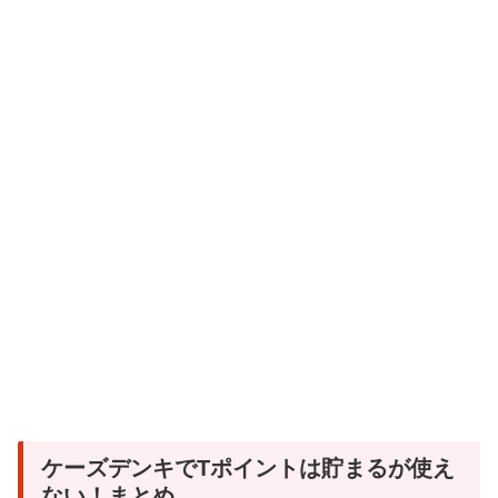
ケーズデンキでTポイントは貯まるが使え
ない！まとめ