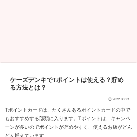
ケーズデンキでTポイントは使える？貯め
る方法とは？
2022.08.23
Tポイントカードは、たくさんあるポイントカードの中で
もおすすめする部類に入ります。Tポイントは、キャンペ
ーンが多いのでポイントが貯めやすく、使えるお店がどん
どん増えています。