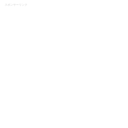
スポンサーリンク