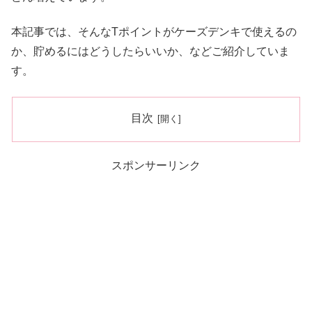
本記事では、そんなTポイントがケーズデンキで使えるの
か、貯めるにはどうしたらいいか、などご紹介していま
す。
目次
スポンサーリンク