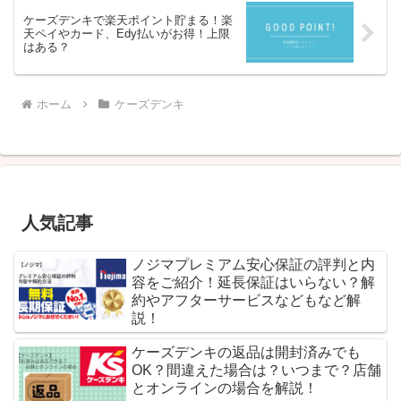
ケーズデンキで楽天ポイント貯まる！楽
天ペイやカード、Edy払いがお得！上限
はある？
ホーム
ケーズデンキ
人気記事
ノジマプレミアム安心保証の評判と内
容をご紹介！延長保証はいらない？解
約やアフターサービスなどもなど解
説！
ケーズデンキの返品は開封済みでも
OK？間違えた場合は？いつまで？店舗
とオンラインの場合を解説！