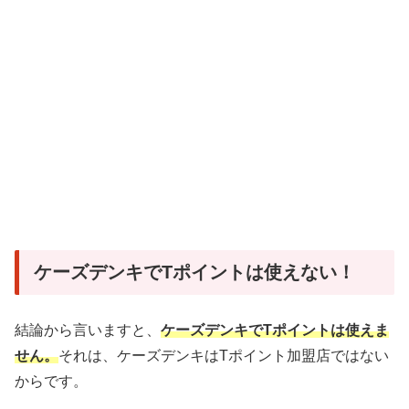
ケーズデンキでTポイントは使えない！
結論から言いますと、
ケーズデンキでTポイントは使えま
せん。
それは、ケーズデンキはTポイント加盟店ではない
からです。