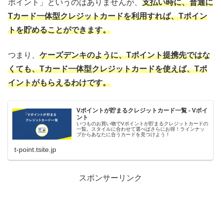
ポイント」というのはありませんが、
支払い時に、普通に
Tカード一体型クレジットカードを利用すれば、Tポイン
トを貯めることができます。
つまり、
ケーズデンキのように、Tポイント提携先ではな
くても、Tカード一体型クレジットカードを使えば、Tポ
イントがもらえるわけです。
Vポイントが貯まるクレジットカード一覧 - Vポイ
ント
いつものお買い物でVポイントが貯まるクレジットカードの
一覧。スタイルに合わせて選べばさらにお得！ラインナッ
プからあなたに合うカードを見つけよう！
t-point.tsite.jp
スポンサーリンク