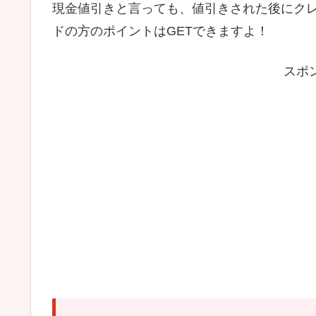
現金値引きと言っても、値引きされた後にク
ドの方のポイントはGETできますよ！
スポ