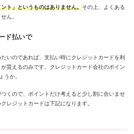
イント」というものはありません。
その上、よくある
ません。
ード払いで
めたいのであれば、支払い時にクレジットカードを利
トが貰えるのみです。クレジットカード会社のポイン
しょうか。
がつくので、ポイントだけ考えると少し割に合いませ
いクレジットカードは下記になります。