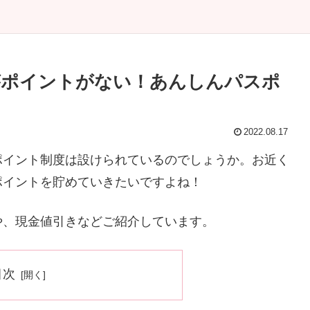
がポイントがない！あんしんパスポ
2022.08.17
ポイント制度は設けられているのでしょうか。お近く
ポイントを貯めていきたいですよね！
や、現金値引きなどご紹介しています。
目次