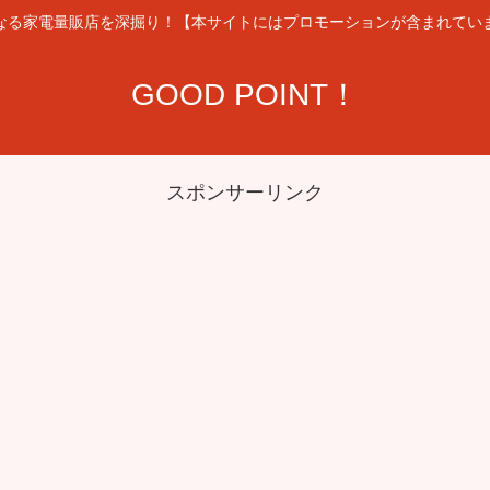
なる家電量販店を深掘り！【本サイトにはプロモーションが含まれてい
GOOD POINT！
スポンサーリンク