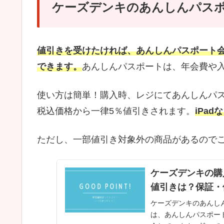
ケーズデンキのあんしんパスポ
値引きを受けたければ、あんしんパスポート
できます。
あんしんパスポートは、年会費や
使い方は簡単！購入時、レジにてあんしんパ
税込価格から一律5％値引きされます。
iPa
ただし、一部値引き対象外の商品があるので
ケーズデンキの購
値引きは？保証・
ケーズデンキのあんし
は、あんしんパスポー