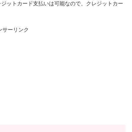
レジットカード支払いは可能なので、クレジットカー
ンサーリンク