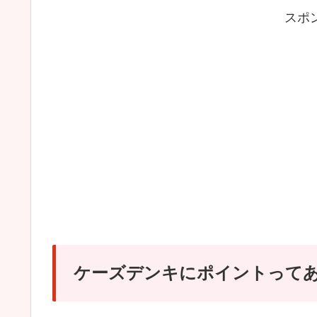
スポ
ケーズデンキにポイントって