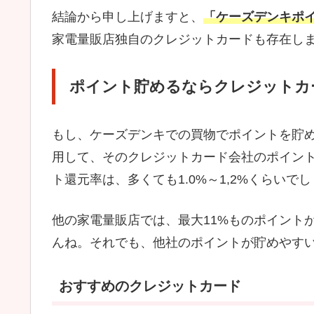
結論から申し上げますと、
「ケーズデンキポ
家電量販店独自のクレジットカードも存在し
ポイント貯めるならクレジットカ
もし、ケーズデンキでの買物でポイントを貯
用して、そのクレジットカード会社のポイン
ト還元率は、多くても1.0%～1,2%くらいで
他の家電量販店では、最大11%ものポイント
んね。それでも、他社のポイントが貯めやす
おすすめのクレジットカード