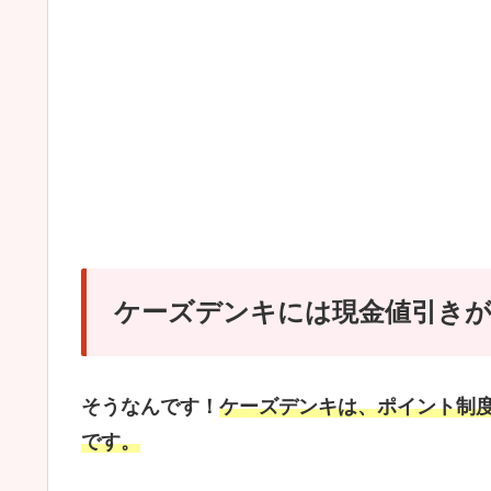
ケーズデンキには現金値引き
そうなんです！
ケーズデンキは、ポイント制度
です。