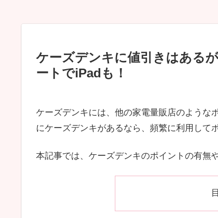
ケーズデンキに値引きはある
ートでiPadも！
ケーズデンキには、他の家電量販店のような
にケーズデンキがあるなら、頻繁に利用して
本記事では、ケーズデンキのポイントの有無