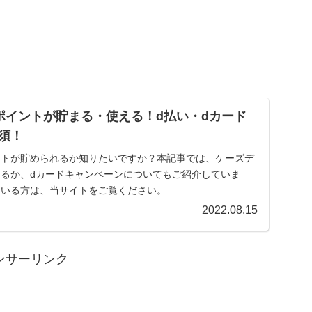
ポイントが貯まる・使える！d払い・dカード
須！
ントが貯められるか知りたいですか？本記事では、ケーズデ
えるか、dカードキャンペーンについてもご紹介していま
ている方は、当サイトをご覧ください。
2022.08.15
ンサーリンク