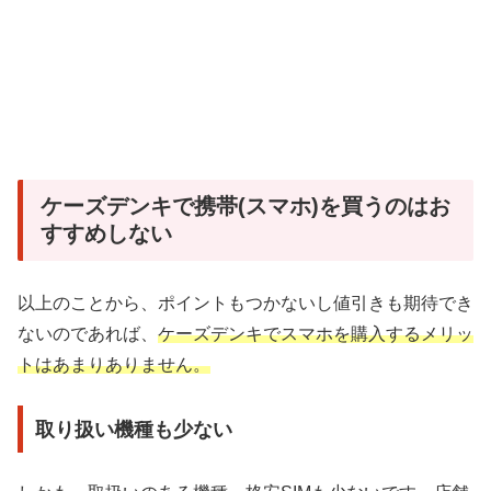
ケーズデンキで携帯(スマホ)を買うのはお
すすめしない
以上のことから、ポイントもつかないし値引きも期待でき
ないのであれば、
ケーズデンキでスマホを購入するメリッ
トはあまりありません。
取り扱い機種も少ない