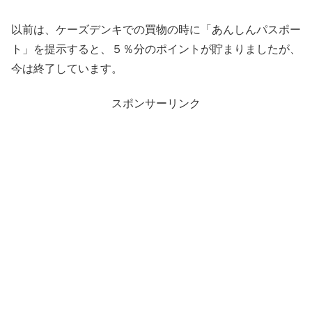
以前は、ケーズデンキでの買物の時に「あんしんパスポー
ト」を提示すると、５％分のポイントが貯まりましたが、
今は終了しています。
スポンサーリンク