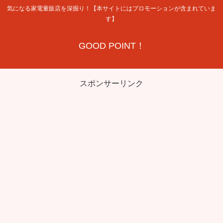
気になる家電量販店を深掘り！【本サイトにはプロモーションが含まれていま
す】
GOOD POINT！
スポンサーリンク