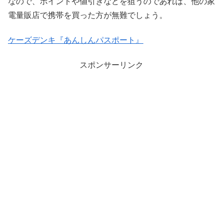
なので、ポイントや値引きなどを狙うのであれば、他の家
電量販店で携帯を買った方が無難でしょう。
ケーズデンキ『あんしんパスポート』
スポンサーリンク