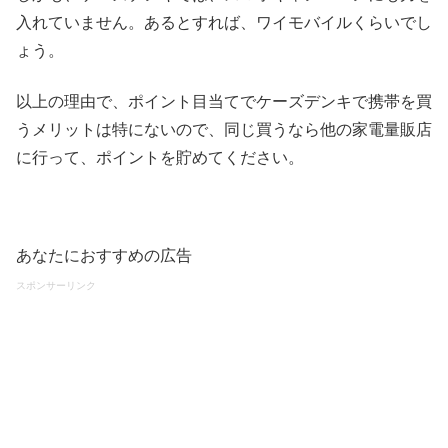
入れていません。あるとすれば、ワイモバイルくらいでし
ょう。
以上の理由で、ポイント目当てでケーズデンキで携帯を買
うメリットは特にないので、同じ買うなら他の家電量販店
に行って、ポイントを貯めてください。
あなたにおすすめの広告
スポンサーリンク