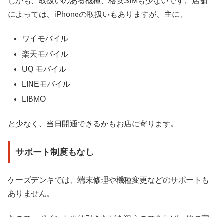
しかも、取扱いのある機種、格安SIMも少ないです。店舗
によっては、iPhoneの取扱いもありますが、主に、
ワイモバイル
楽天モバイル
UQ モバイル
LINEモバイル
LIBMO
と少なく、当日開通できるかもお店に寄ります。
サポート制度もなし
ケーズデンキでは、端末修理や機種変更などのサポートも
ありません。