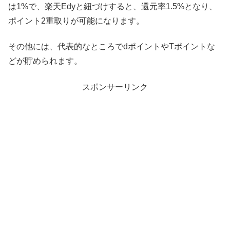
は1%で、楽天Edyと紐づけすると、還元率1.5%となり、
ポイント2重取りが可能になります。
その他には、代表的なところでdポイントやTポイントな
どが貯められます。
スポンサーリンク