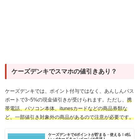
ケーズデンキでスマホの値引きあり？
ケーズデンキでは、ポイント付与ではなく、あんしんパス
ポートで3~5%の現金値引きが受けられます。ただし、
携
帯電話、パソコン本体、itunesカードなどの商品券類な
ど、一部値引き対象外の商品があるので注意が必要です。
ケーズデンキでdポイントが貯まる・使える！d払