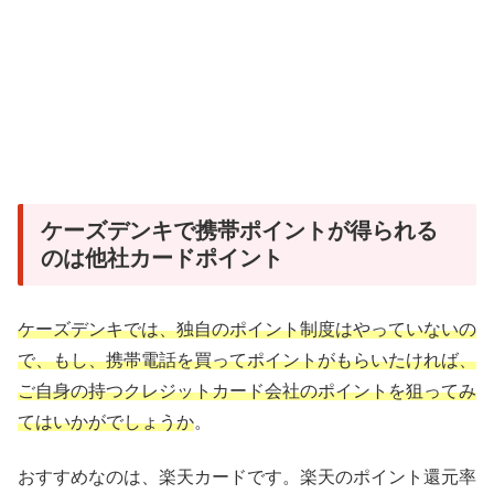
ケーズデンキで携帯ポイントが得られる
のは他社カードポイント
ケーズデンキでは、独自のポイント制度はやっていないの
で、もし、携帯電話を買ってポイントがもらいたければ、
ご自身の持つクレジットカード会社のポイントを狙ってみ
てはいかがでしょうか
。
おすすめなのは、楽天カードです。楽天のポイント還元率