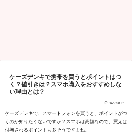
ケーズデンキで携帯を買うとポイントはつ
く？値引きは？スマホ購入をおすすめしな
い理由とは？
2022.08.16
ケーズデンキで、スマートフォンを買うと、ポイントがつ
くのか知りたくないですか？スマホは高額なので、買えば
付与されるポイントも多そうですよね。