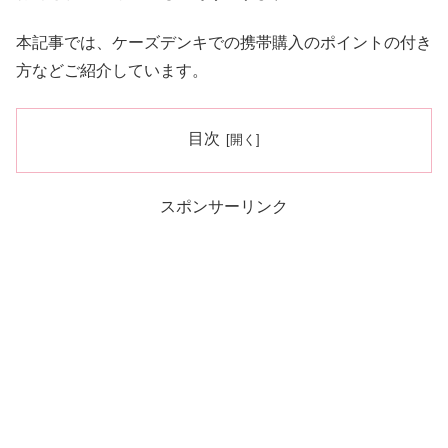
本記事では、ケーズデンキでの携帯購入のポイントの付き
方などご紹介しています。
目次
スポンサーリンク