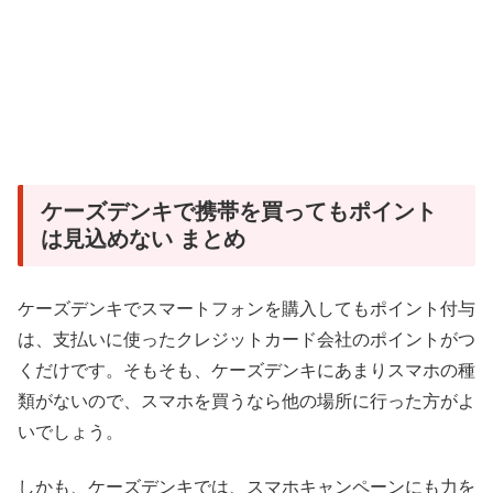
ケーズデンキで携帯を買ってもポイント
は見込めない まとめ
ケーズデンキでスマートフォンを購入してもポイント付与
は、支払いに使ったクレジットカード会社のポイントがつ
くだけです。そもそも、ケーズデンキにあまりスマホの種
類がないので、スマホを買うなら他の場所に行った方がよ
いでしょう。
しかも、ケーズデンキでは、スマホキャンペーンにも力を