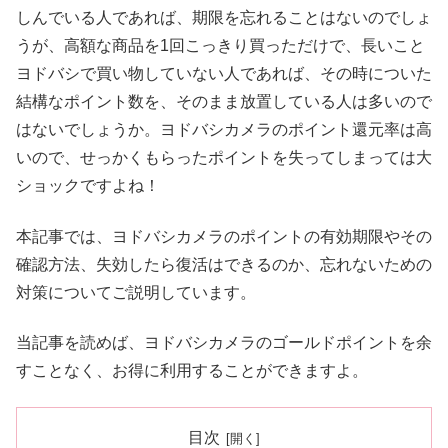
しんでいる人であれば、期限を忘れることはないのでしょ
うが、高額な商品を1回こっきり買っただけで、長いこと
ヨドバシで買い物していない人であれば、その時についた
結構なポイント数を、そのまま放置している人は多いので
はないでしょうか。ヨドバシカメラのポイント還元率は高
いので、せっかくもらったポイントを失ってしまっては大
ショックですよね！
本記事では、ヨドバシカメラのポイントの有効期限やその
確認方法、失効したら復活はできるのか、忘れないための
対策についてご説明しています。
当記事を読めば、ヨドバシカメラのゴールドポイントを余
すことなく、お得に利用することができますよ。
目次