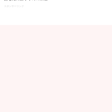
スポンサーリンク