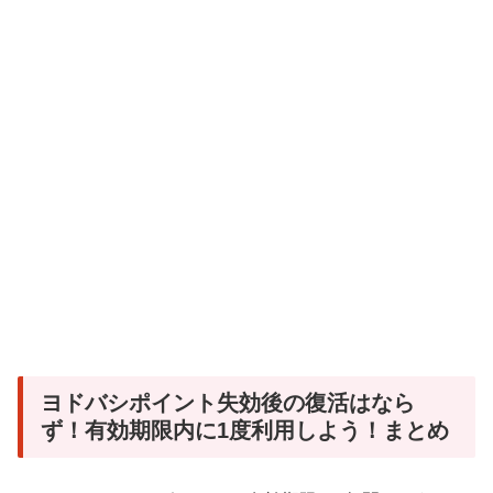
ヨドバシポイント失効後の復活はなら
ず！有効期限内に1度利用しよう！まとめ