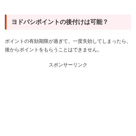
ヨドバシポイントの後付けは可能？
ポイントの有効期限が過ぎて、一度失効してしまったら、
後からポイントをもらうことはできません。
スポンサーリンク