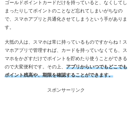
ゴールドポイントカードだけを持っていると、なくしてし
まったりしてポイントのことなど忘れてしまいがちなの
で、スマホアプリと共通化させてしまうという手がありま
す。
大抵の人は、スマホは常に持っているものですからね！ス
マホアプリで管理すれば、カードを持っていなくても、ス
マホをかざすだけでポイントを貯めたり使うことができる
ので大変便利です。その上、
アプリからいつでもどこでも
ポイント残高や、期限を確認することができます。
スポンサーリンク