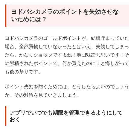
ヨドバシカメラのポイントを失効させな
いためには？
ヨドバシカメラのゴールドポイントが、結構貯まっていた
場合、全然買物していなかったとはいえ、失効してしまっ
たら、かなりショックですよね！地団駄踏む思いです！そ
の累積されたポイントで、何か買えたのに！と悔しがって
も後の祭りです。
ポイント失効を防ぐためには、どうしたらよいのでしょう
か。その対策を見ていきましょう。
アプリでいつでも期限を管理できるようにして
おく