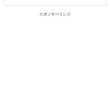
スポンサーリンク