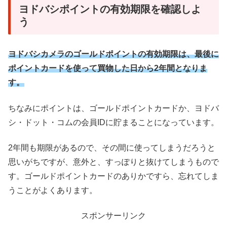
ヨドバシポイントの有効期限を確認しよ
う
ヨドバシカメラのゴールドポイントの有効期限は、最後に
ポイントカードを使って買物した日から2年間となりま
す。
ちなみにポイントは、ゴールドポイントカードか、ヨドバ
シ・ドット・コムの会員IDに貯まることになっています。
2年間も期限があるので、その間に使ってしまうだろうと
思いがちですが、意外と、すっぽりと抜けてしまうもので
す。ゴールドポイントカードのありかですら、忘れてしま
うことがよくあります。
スポンサーリンク