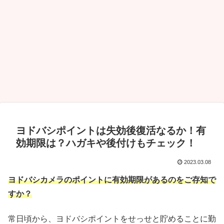
ヨドバシポイントは失効後復活なるか！有
効期限は？ハガキや後付けもチェック！
2023.03.08
ヨドバシカメラのポイントに有効期限があるのをご存知で
すか？
常日頃から、ヨドバシポイントをせっせと貯めることに勤