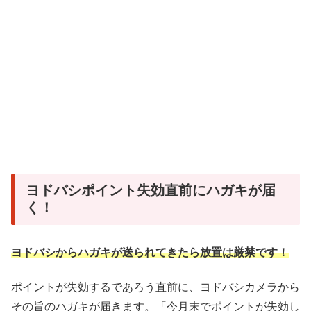
ヨドバシポイント失効直前にハガキが届
く！
ヨドバシからハガキが送られてきたら放置は厳禁です！
ポイントが失効するであろう直前に、ヨドバシカメラから
その旨のハガキが届きます。「今月末でポイントが失効し