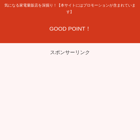
気になる家電量販店を深掘り！【本サイトにはプロモーションが含まれていま
す】
GOOD POINT！
スポンサーリンク