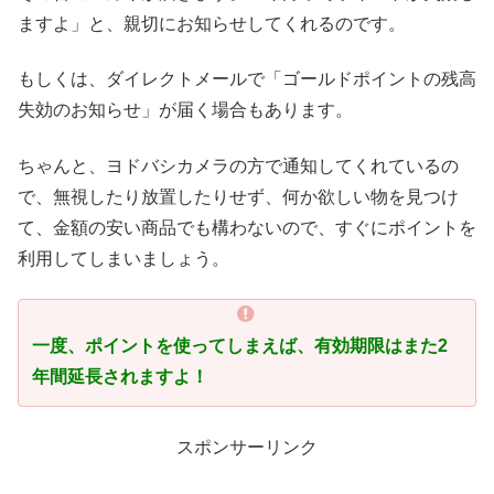
ますよ」と、親切にお知らせしてくれるのです。
もしくは、ダイレクトメールで「ゴールドポイントの残高
失効のお知らせ」が届く場合もあります。
ちゃんと、ヨドバシカメラの方で通知してくれているの
で、無視したり放置したりせず、何か欲しい物を見つけ
て、金額の安い商品でも構わないので、すぐにポイントを
利用してしまいましょう。
一度、ポイントを使ってしまえば、有効期限はまた2
年間延長されますよ！
スポンサーリンク