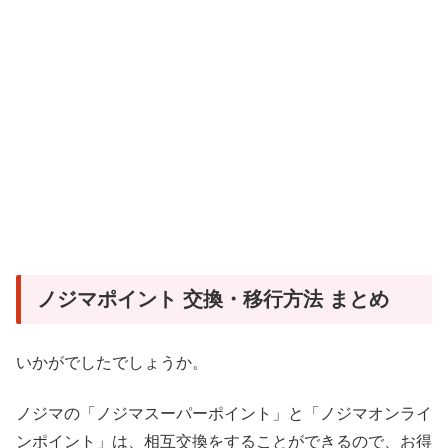
ノジマポイント 交換・移行方法 まとめ
いかがでしたでしょうか。
ノジマの「ノジマスーパーポイント」と「ノジマオンライ
ンポイント」は、相互交換をすることができるので、お得