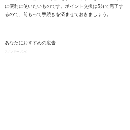
に便利に使いたいものです。ポイント交換は5分で完了す
るので、前もって手続きを済ませておきましょう。
あなたにおすすめの広告
スポンサーリンク