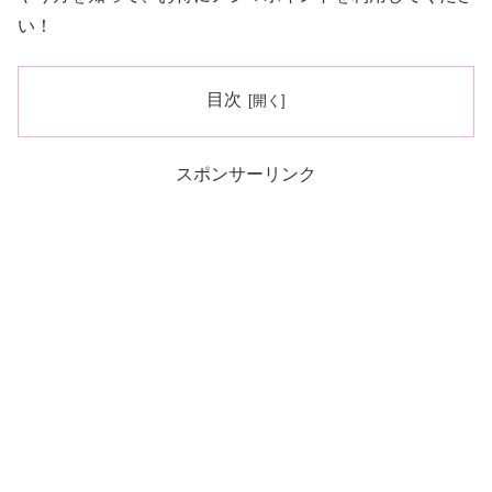
い！
目次
スポンサーリンク