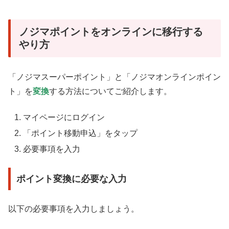
ノジマポイントをオンラインに移行する
やり方
「ノジマスーパーポイント」と「ノジマオンラインポイン
ト」を
変換
する方法についてご紹介します。
マイページにログイン
「ポイント移動申込」をタップ
必要事項を入力
ポイント変換に必要な入力
以下の必要事項を入力しましょう。