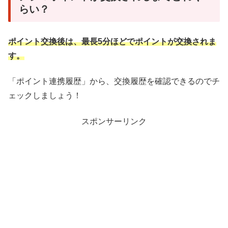
らい？
ポイント交換後は、最長5分ほどでポイントが交換されま
す。
「ポイント連携履歴」から、交換履歴を確認できるのでチ
ェックしましょう！
スポンサーリンク