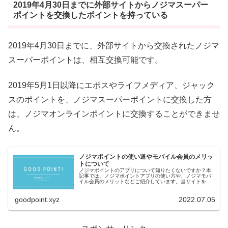
2019年4月30日までに外部サイトからノジマスーパー
ポイントを交換したポイントを持っている
2019年4月30日までに、外部サイトから交換されたノジマ
スーパーポイントは、相互交換可能です。
2019年5月1日以降にエポスやライフメディア、ジャック
スのポイントを、ノジマスーパーポイントに交換した方
は、ノジマオンラインポイントに交換することができませ
ん。
ノジマポイントの使い道やモバイル会員のメリッ
トについて
ノジマポイントのアプリについて知りたくないですか？本
記事では、ノジマポイントアプリの使い方や、ノジマモバ
イル会員のメリットなどご紹介しています。当サイトを読
めば、ノジマでお得に買物ができますよ！
goodpoint.xyz
2022.07.05