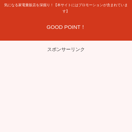
気になる家電量販店を深掘り！【本サイトにはプロモーションが含まれていま
す】
GOOD POINT！
スポンサーリンク