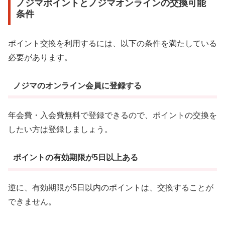
ノジマポイントとノジマオンラインの交換可能
条件
ポイント交換を利用するには、以下の条件を満たしている
必要があります。
ノジマのオンライン会員に登録する
年会費・入会費無料で登録できるので、ポイントの交換を
したい方は登録しましょう。
ポイントの有効期限が5日以上ある
逆に、有効期限が5日以内のポイントは、交換することが
できません。