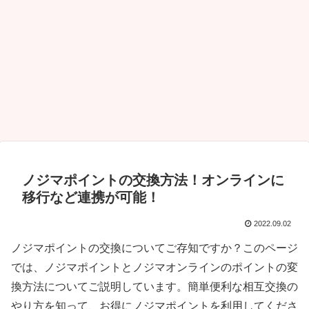
ノジマポイントの交換方法！オンラインに
移行など連携が可能！
2022.09.02
ノジマポイントの交換についてご存知ですか？このページ
では、ノジマポイントとノジマオンラインのポイントの変
換方法についてご説明しています。簡単便利な相互交換の
やり方を知って、お得にノジマポイントを利用してくださ