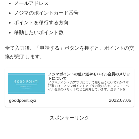
メールアドレス
ノジマのポイントカード番号
ポイントを移行する方向
移動したいポイント数
全て入力後、「申請する」ボタンを押すと、ポイントの交
換が完了します。
ノジマポイントの使い道やモバイル会員のメリッ
トについて
ノジマポイントのアプリについて知りたくないですか？本
記事では、ノジマポイントアプリの使い方や、ノジマモバ
イル会員のメリットなどご紹介しています。当サイトを読
めば、ノジマでお得に買物ができますよ！
goodpoint.xyz
2022.07.05
スポンサーリンク