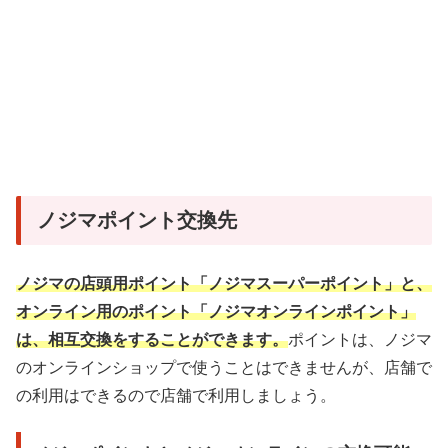
ノジマポイント交換先
ノジマの店頭用ポイント「ノジマスーパーポイント」と、
オンライン用のポイント「ノジマオンラインポイント」
は、相互交換をすることができます。
ポイントは、ノジマ
のオンラインショップで使うことはできませんが、店舗で
の利用はできるので店舗で利用しましょう。