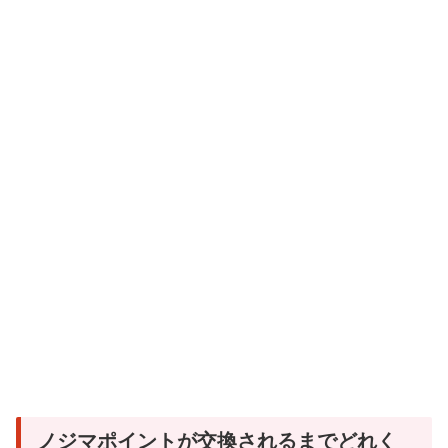
ノジマポイントが交換されるまでどれく