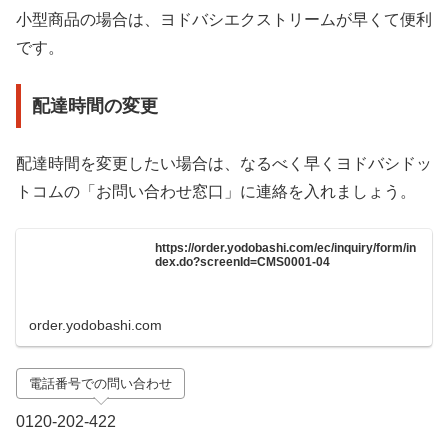
小型商品の場合は、ヨドバシエクストリームが早くて便利
です。
配達時間の変更
配達時間を変更したい場合は、なるべく早くヨドバシドッ
トコムの「お問い合わせ窓口」に連絡を入れましょう。
https://order.yodobashi.com/ec/inquiry/form/in
dex.do?screenId=CMS0001-04
order.yodobashi.com
電話番号での問い合わせ
0120-202-422