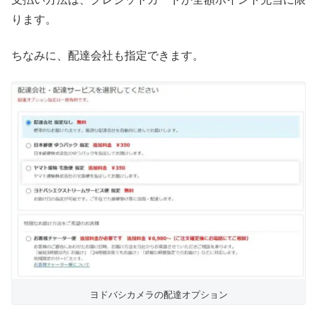
ります。
ちなみに、配達会社も指定できます。
ヨドバシカメラの配達オプション