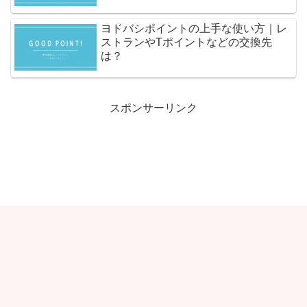
ヨドバシポイントの上手な使い方｜レ
ストランやTポイントなどの交換先
は？
スポンサーリンク