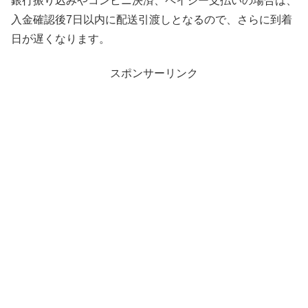
銀行振り込みやコンビニ決済、ペイジー支払いの場合は、
入金確認後7日以内に配送引渡しとなるので、さらに到着
日が遅くなります。
スポンサーリンク