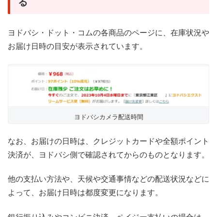
る
ヨドバシ・ドット・コムの各商品のページに、在庫状況や
お届け日時の目安が表示されています。
ヨドバシカメラ配送時間
なお、お届けの日時は、クレジットカードや全額ポイント
決済が、ヨドバシ側で確認されてからのものとなります。
他の支払い方法や、天候や交通事情などの配送状況などに
よって、お届け日時は都度変更になります。