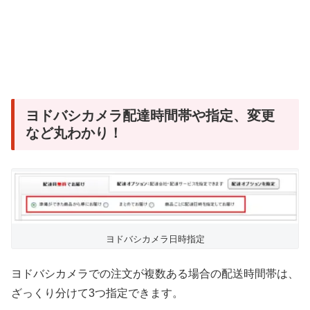
ヨドバシカメラ配達時間帯や指定、変更
など丸わかり！
ヨドバシカメラ日時指定
ヨドバシカメラでの注文が複数ある場合の配送時間帯は、
ざっくり分けて3つ指定できます。