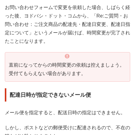
お問い合わせフォームで変更を依頼した場合、しばらく経
った後、ヨドバシ・ドット・コムから、「Re:ご質問・お
問い合わせ：ご注文商品の配達先・配達日変更、配達日指
定について」というメールが届けば、時間変更が完了され
たことになります。
直前になってからの時間変更の依頼は控えましょう。
受付てもらえない場合があります。
配達日時が指定できないメール便
メール便を指定すると、配送日時の指定はできません。
しかし、ポストなどの郵便受けに配達されるので、不在の