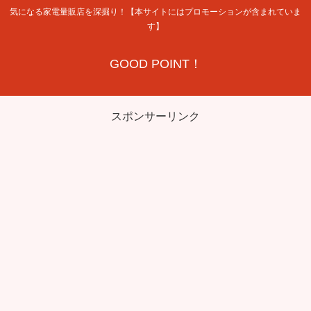
気になる家電量販店を深掘り！【本サイトにはプロモーションが含まれていま
す】
GOOD POINT！
スポンサーリンク