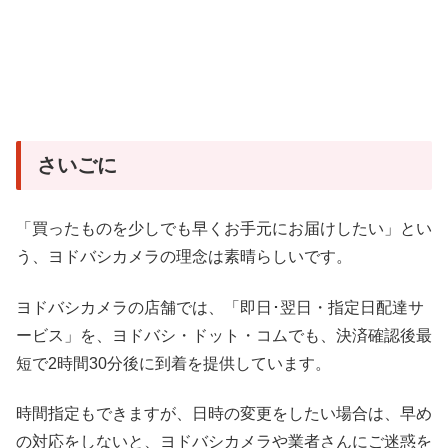
さいごに
「買ったものを少しでも早くお手元にお届けしたい」とい
う、ヨドバシカメラの理念は素晴らしいです。
ヨドバシカメラの店舗では、「即日･翌日・指定日配達サ
ービス」を、ヨドバシ・ドット・コムでも、決済確認後最
短で2時間30分後に到着を提供しています。
時間指定もできますが、日時の変更をしたい場合は、早め
の対応をしないと、ヨドバシカメラや業者さんにご迷惑を