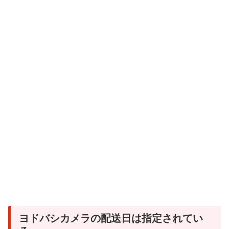
ヨドバシカメラの配送日は指定されてい