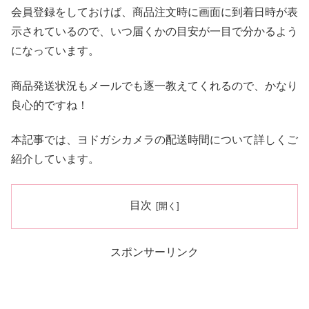
会員登録をしておけば、商品注文時に画面に到着日時が表
示されているので、いつ届くかの目安が一目で分かるよう
になっています。
商品発送状況もメールでも逐一教えてくれるので、かなり
良心的ですね！
本記事では、ヨドガシカメラの配送時間について詳しくご
紹介しています。
目次
スポンサーリンク