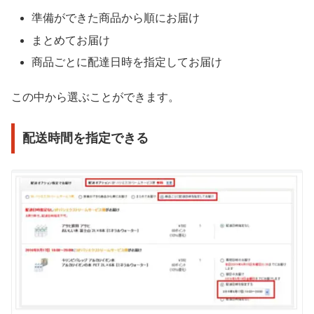
準備ができた商品から順にお届け
まとめてお届け
商品ごとに配達日時を指定してお届け
この中から選ぶことができます。
配送時間を指定できる