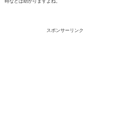
時などは助かりますよね。
スポンサーリンク