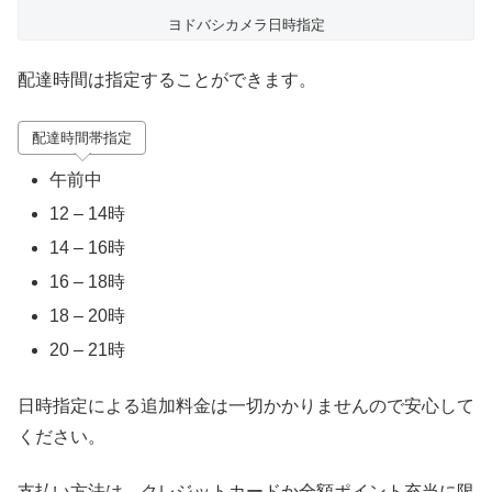
ヨドバシカメラ日時指定
配達時間は指定することができます。
配達時間帯指定
午前中
12 – 14時
14 – 16時
16 – 18時
18 – 20時
20 – 21時
日時指定による追加料金は一切かかりませんので安心して
ください。
支払い方法は、クレジットカードか全額ポイント充当に限