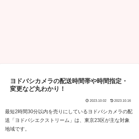
ヨドバシカメラの配送時間帯や時間指定・
変更など丸わかり！
2023.10.02
2023.10.16
最短2時間30分以内を売りにしているヨドバシカメラの配
送「ヨドバシエクストリーム」は、東京23区が主な対象
地域です。