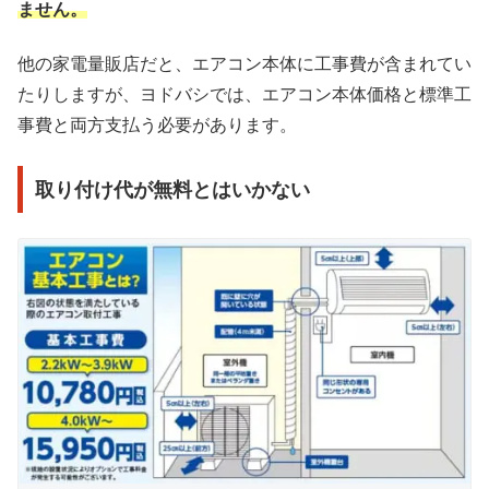
ません。
他の家電量販店だと、エアコン本体に工事費が含まれてい
たりしますが、ヨドバシでは、エアコン本体価格と標準工
事費と両方支払う必要があります。
取り付け代が無料とはいかない