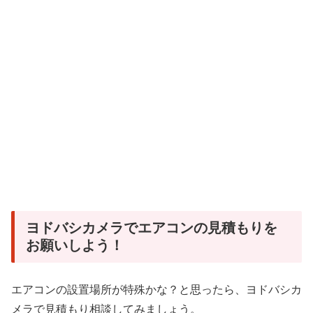
ヨドバシカメラでエアコンの見積もりを
お願いしよう！
エアコンの設置場所が特殊かな？と思ったら、ヨドバシカ
メラで見積もり相談してみましょう。