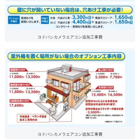
ヨドバシカメラエアコン追加工事費
ヨドバシカメラエアコン追加工事費