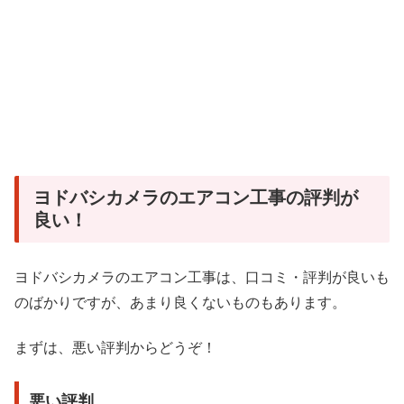
ヨドバシカメラのエアコン工事の評判が
良い！
ヨドバシカメラのエアコン工事は、口コミ・評判が良いも
のばかりですが、あまり良くないものもあります。
まずは、悪い評判からどうぞ！
悪い評判