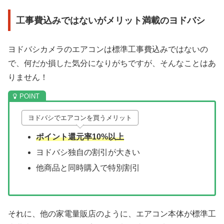
工事費込みではないがメリット満載のヨドバシ
ヨドバシカメラのエアコンは標準工事費込みではないの
で、何だか損した気分になりがちですが、そんなことはあ
りません！
ヨドバシでエアコンを買うメリット
ポイント還元率10%以上
ヨドバシ独自の割引が大きい
他商品と同時購入で特別割引
それに、他の家電量販店のように、エアコン本体が標準工