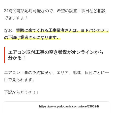
24時間電話応対可能なので、希望の設置工事日など相談
できますよ！
なお、
実際に来てくれる工事業者さんは、ヨドバシカメラ
の下請け業者さんになります。
エアコン取付工事の空き状況がオンラインから
分かる！
エアコン工事の予約状況が、エリア、地域、日付ごとに一
目で見られます。
下記からどうぞ！↓
https://www.yodobashi.com/store/630024/