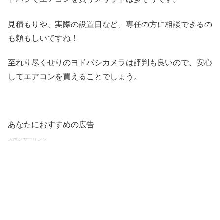
見積もりや、実際の設置日など、専任の方に相談できるの
も頼もしいですね！
至れり尽くせりのヨドバシカメラは評判も良いので、安心
してエアコンを買えることでしょう。
あなたにおすすめの広告
スポンサーリンク