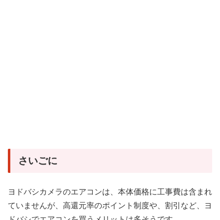
さいごに
ヨドバシカメラのエアコンは、本体価格に工事費は含まれ
ていませんが、高還元率のポイント制度や、割引など、ヨ
ドバシでエアコンを買うメリットは多そうです。