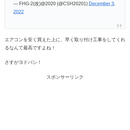
— FHG-2(改)@2020 (@CSH20201)
December 3,
2022
エアコンを安く買えた上に、早く取り付け工事をしてくれ
るなんて最高ですよね！
さすがヨドバシ！
スポンサーリンク