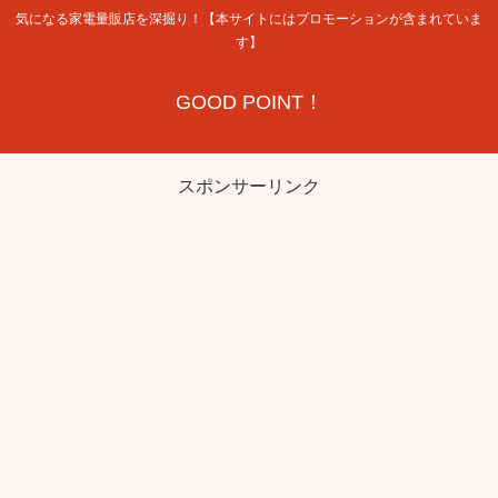
気になる家電量販店を深掘り！【本サイトにはプロモーションが含まれていま
す】
GOOD POINT！
スポンサーリンク