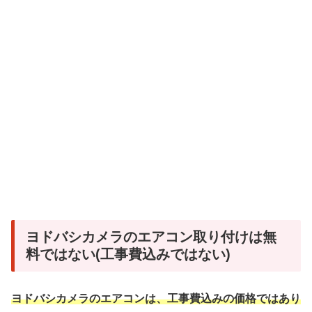
ヨドバシカメラのエアコン取り付けは無
料ではない(工事費込みではない)
ヨドバシカメラのエアコンは、工事費込みの価格ではあり