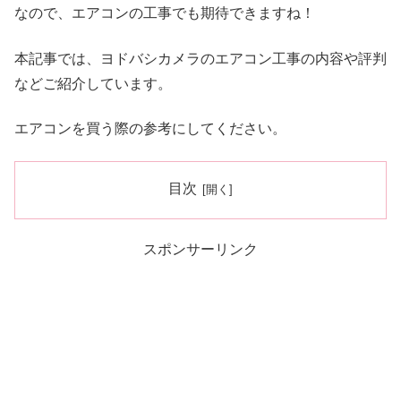
なので、エアコンの工事でも期待できますね！
本記事では、ヨドバシカメラのエアコン工事の内容や評判
などご紹介しています。
エアコンを買う際の参考にしてください。
目次
スポンサーリンク