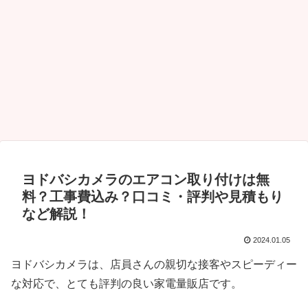
ヨドバシカメラのエアコン取り付けは無
料？工事費込み？口コミ・評判や見積もり
など解説！
2024.01.05
ヨドバシカメラは、店員さんの親切な接客やスピーディー
な対応で、とても評判の良い家電量販店です。