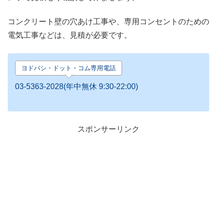
コンクリート壁の穴あけ工事や、専用コンセントのための
電気工事などは、見積が必要です。
ヨドバシ・ドット・コム専用電話
03-5363-2028(年中無休 9:30-22:00)
スポンサーリンク