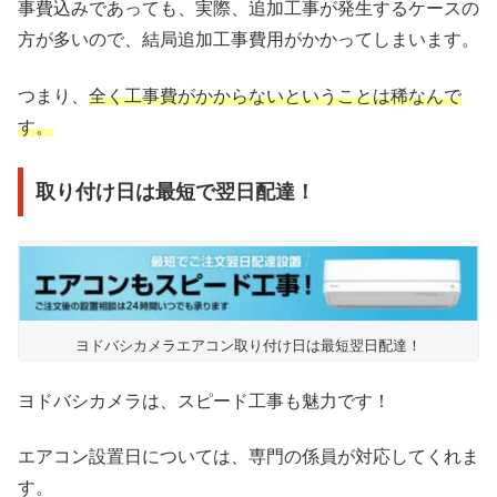
事費込みであっても、実際、追加工事が発生するケースの
方が多いので、結局追加工事費用がかかってしまいます。
つまり、
全く工事費がかからないということは稀なんで
す。
取り付け日は最短で翌日配達！
ヨドバシカメラエアコン取り付け日は最短翌日配達！
ヨドバシカメラは、スピード工事も魅力です！
エアコン設置日については、専門の係員が対応してくれま
す。