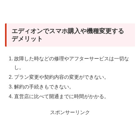
エディオンでスマホ購入や機種変更する
デメリット
故障した時などの修理やアフターサービスは一切な
し。
プラン変更や契約内容の変更ができない。
解約の手続きもできない。
直営店に比べて開通までに時間がかかる。
スポンサーリンク