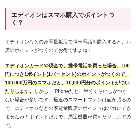
エディオンはスマホ購入でポイントつ
く？
エディオンなどの家電量販店で携帯電話を購入すると、お
店のポイントがつくのでお得ですよね！
エディオンカードや現金で、携帯電話を買った場合、100
円につき1ポイント(1パーセント)のポイントがつくので、
100,000万円のスマホだと、10,000円分のポイントがつい
たりします。
しかし、
iPhoneだと、半分くらいしかつか
ない場合が多いです。最近のスマートフォンは値が張るの
で、エディオンなどの家電量販店のポイントはバカにでき
ませんね！ポイントだけで、周辺機器が買えたりしますの
で。