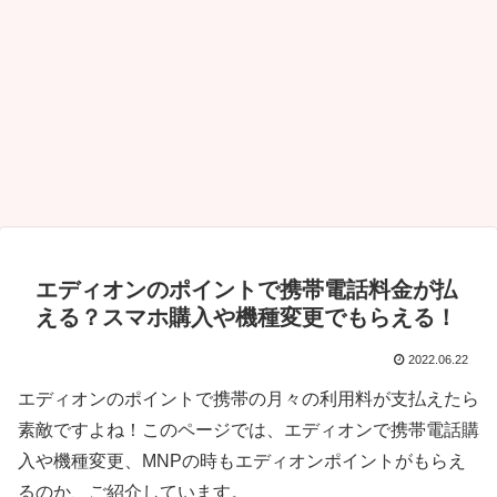
エディオンのポイントで携帯電話料金が払
える？スマホ購入や機種変更でもらえる！
2022.06.22
エディオンのポイントで携帯の月々の利用料が支払えたら
素敵ですよね！このページでは、エディオンで携帯電話購
入や機種変更、MNPの時もエディオンポイントがもらえ
るのか、ご紹介しています。