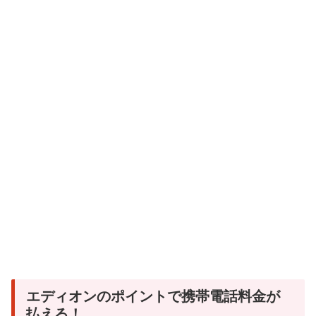
エディオンのポイントで携帯電話料金が
払える！