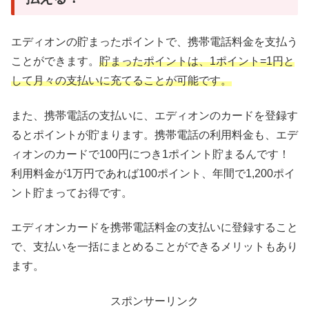
エディオンの貯まったポイントで、携帯電話料金を支払う
ことができます。
貯まったポイントは、1ポイント=1円と
して月々の支払いに充てることが可能です。
また、携帯電話の支払いに、エディオンのカードを登録す
るとポイントが貯まります。携帯電話の利用料金も、エデ
ィオンのカードで100円につき1ポイント貯まるんです！
利用料金が1万円であれば100ポイント、年間で1,200ポイ
ント貯まってお得です。
エディオンカードを携帯電話料金の支払いに登録すること
で、支払いを一括にまとめることができるメリットもあり
ます。
スポンサーリンク