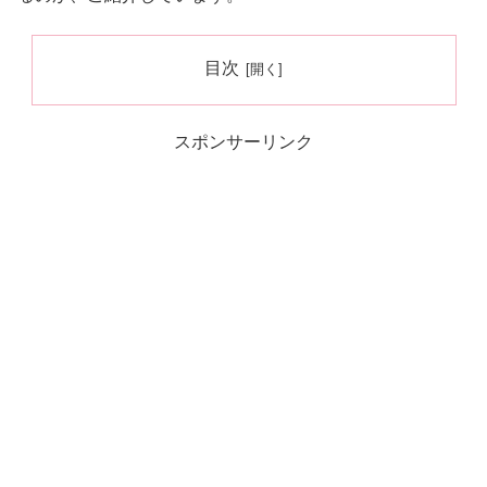
目次
スポンサーリンク