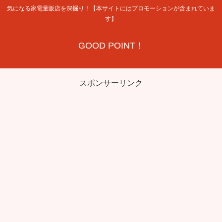
気になる家電量販店を深掘り！【本サイトにはプロモーションが含まれていま
す】
GOOD POINT！
スポンサーリンク