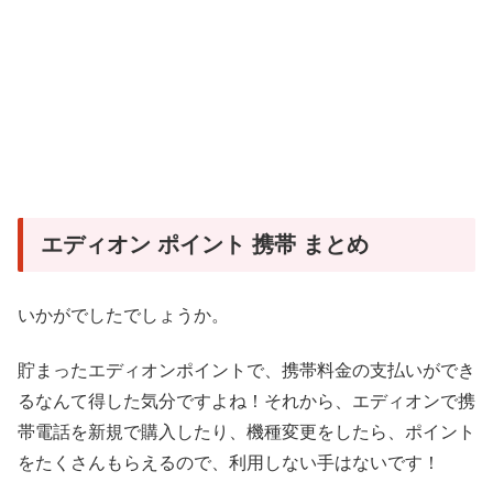
エディオン ポイント 携帯 まとめ
いかがでしたでしょうか。
貯まったエディオンポイントで、携帯料金の支払いができ
るなんて得した気分ですよね！それから、エディオンで携
帯電話を新規で購入したり、機種変更をしたら、ポイント
をたくさんもらえるので、利用しない手はないです！