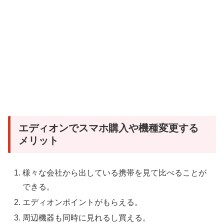
エディオンでスマホ購入や機種変更する
メリット
様々な会社から出している携帯を見て比べることが
できる。
エディオンポイントがもらえる。
周辺機器も同時に見れるし買える。