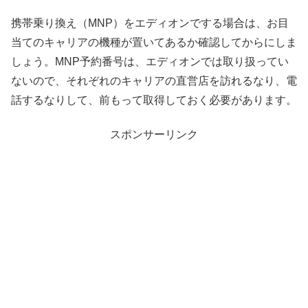
携帯乗り換え（MNP）をエディオンでする場合は、お目
当てのキャリアの機種が置いてあるか確認してからにしま
しょう。MNP予約番号は、エディオンでは取り扱ってい
ないので、それぞれのキャリアの直営店を訪れるなり、電
話するなりして、前もって取得しておく必要があります。
スポンサーリンク