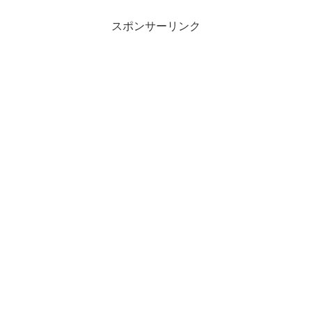
スポンサーリンク