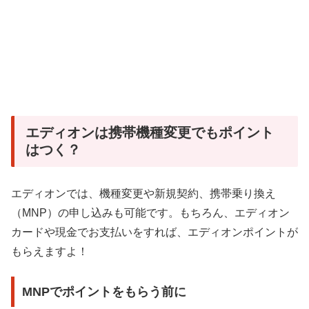
エディオンは携帯機種変更でもポイント
はつく？
エディオンでは、機種変更や新規契約、携帯乗り換え
（MNP）の申し込みも可能です。もちろん、エディオン
カードや現金でお支払いをすれば、エディオンポイントが
もらえますよ！
MNPでポイントをもらう前に