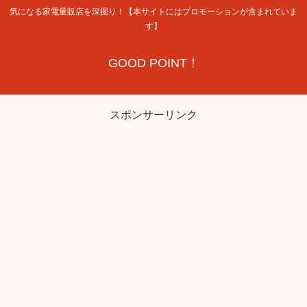
気になる家電量販店を深掘り！【本サイトにはプロモーションが含まれていま
す】
GOOD POINT！
スポンサーリンク