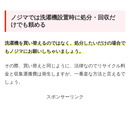
ノジマでは洗濯機設置時に処分・回収だ
けでも頼める
洗濯機を買い替えるのではなく、処分したいだけの場合で
もノジマにお願いしちゃいましょう。
その際、買い替えと同じように、法律なのでリサイクル料
金と収集運搬費は発生しますが、一番楽な方法と言えるで
しょう。
スポンサーリンク