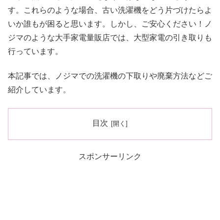
す。これらのような場合、古い洗濯機をどう片づけたらよ
いか誰もが困ると思います。しかし、ご安心ください！ノ
ジマのような大手家電量販店では、大型家電の引き取りも
行っています。
本記事では、ノジマでの洗濯機の下取りや廃棄方法などご
紹介しています。
目次
スポンサーリンク