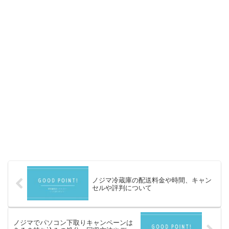
ノジマ冷蔵庫の配送料金や時間、キャン
セルや評判について
ノジマでパソコン下取りキャンペーンは