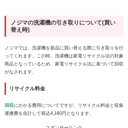
ノジマの洗濯機の引き取りについて(買い
替え時)
ノジマでは、洗濯機を新品に買い替える際に引き取りを行
ってくれます。この時、洗濯機は家電リサイクル法の対象
商品となっているため、家電リサイクル法に基づいて回収
がなされます。
リサイクル料金
回収
にかかる費用についてですが、リサイクル料金と収集
運搬費を合計して税込4,180円となります。
スポンサーリンク