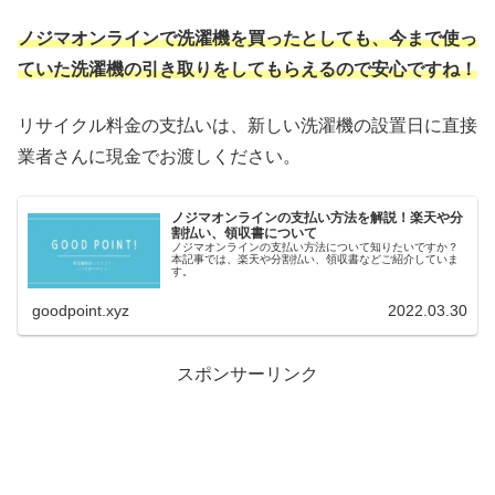
ノジマオンラインで洗濯機を買ったとしても、今まで使っ
ていた洗濯機の引き取りをしてもらえるので安心ですね！
リサイクル料金の支払いは、新しい洗濯機の設置日に直接
業者さんに現金でお渡しください。
ノジマオンラインの支払い方法を解説！楽天や分
割払い、領収書について
ノジマオンラインの支払い方法について知りたいですか？
本記事では、楽天や分割払い、領収書などご紹介していま
す。
goodpoint.xyz
2022.03.30
スポンサーリンク