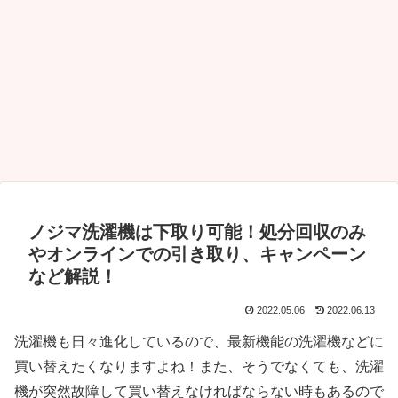
ノジマ洗濯機は下取り可能！処分回収のみ
やオンラインでの引き取り、キャンペーン
など解説！
2022.05.06
2022.06.13
洗濯機も日々進化しているので、最新機能の洗濯機などに
買い替えたくなりますよね！また、そうでなくても、洗濯
機が突然故障して買い替えなければならない時もあるので