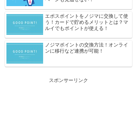
エポスポイントをノジマに交換して使
う！カードで貯めるメリットとは？マ
ルイでもポイントが使える！
ノジマポイントの交換方法！オンライ
ンに移行など連携が可能！
スポンサーリンク