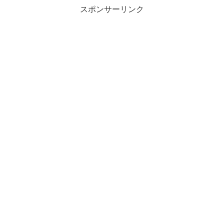
スポンサーリンク