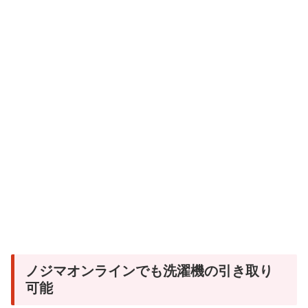
ノジマオンラインでも洗濯機の引き取り
可能