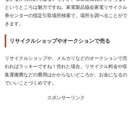
というところは魅力ですね。家電製品協会家電リサイクル
券センターの指定引取場所検索で、場所を調べることがで
きます。
リサイクルショップやオークションで売る
リサイクルショッブや、メルカリなどのオークションで売
れればラッキーですね！売れた場合、リサイクル料金や収
集運搬費などの費用はかからないどころか、お金になるの
でいいことづくめです。
スポンサーリンク