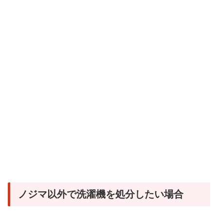
ノジマ以外で洗濯機を処分したい場合