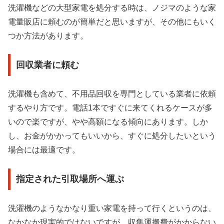
洗濯機などの大型家電を処分する時は、ノジマのような家
電量販店に頼むのが簡単だと思いますが、その他にもいく
つか方法があります。
回収業者に頼む
洗濯機も含めて、不用品回収を専門としている業者に依頼
するやり方です。電話1本ですぐに来てくれるケースが多
いので楽ですが、やや高額になる傾向にあります。しか
し、お金がかかってもいいから、すぐに処分したいという
場合には最適です。
指定された引取場所へ運ぶ
洗濯機のようなかなり重い家電を持って行くというのは、
なかなか現実的ではないですが、収集運搬費がかからない