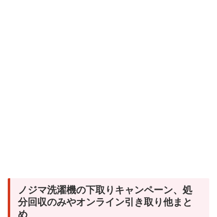
ノジマ洗濯機の下取りキャンペーン、処
分回収のみやオンライン引き取り他まと
め