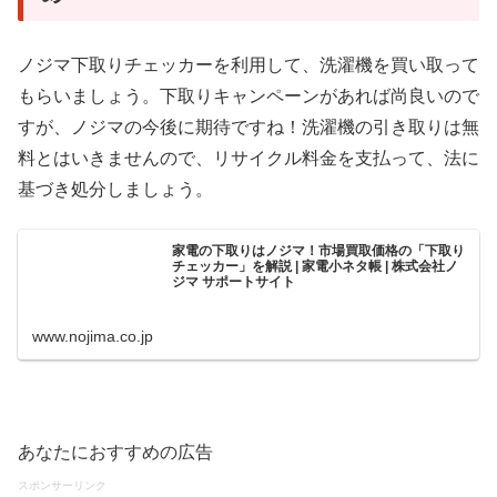
ノジマ下取りチェッカーを利用して、洗濯機を買い取って
もらいましょう。下取りキャンペーンがあれば尚良いので
すが、ノジマの今後に期待ですね！洗濯機の引き取りは無
料とはいきませんので、リサイクル料金を支払って、法に
基づき処分しましょう。
家電の下取りはノジマ！市場買取価格の「下取り
チェッカー」を解説 | 家電小ネタ帳 | 株式会社ノ
ジマ サポートサイト
www.nojima.co.jp
あなたにおすすめの広告
スポンサーリンク