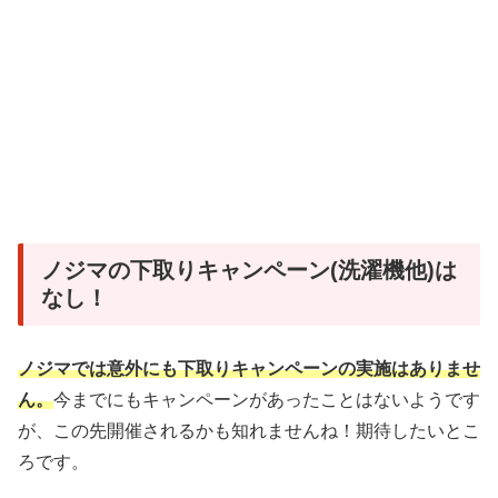
ノジマの下取りキャンペーン(洗濯機他)は
なし！
ノジマでは意外にも下取りキャンペーンの実施はありませ
ん。
今までにもキャンペーンがあったことはないようです
が、この先開催されるかも知れませんね！期待したいとこ
ろです。