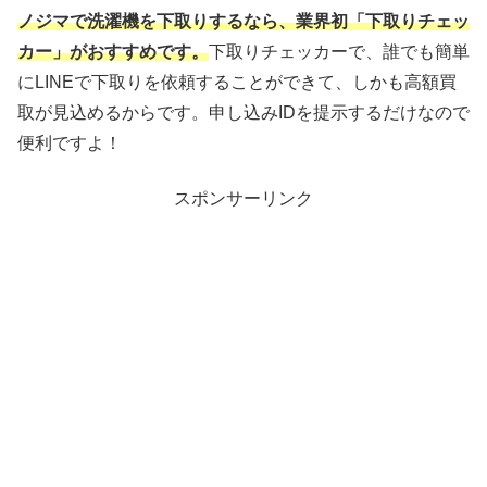
ノジマで洗濯機を下取りするなら、業界初「下取りチェッ
カー」がおすすめです。
下取りチェッカーで、誰でも簡単
にLINEで下取りを依頼することができて、しかも高額買
取が見込めるからです。申し込みIDを提示するだけなので
便利ですよ！
スポンサーリンク