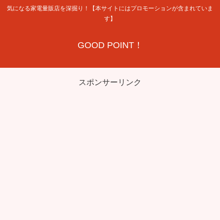
気になる家電量販店を深掘り！【本サイトにはプロモーションが含まれていま
す】
GOOD POINT！
スポンサーリンク