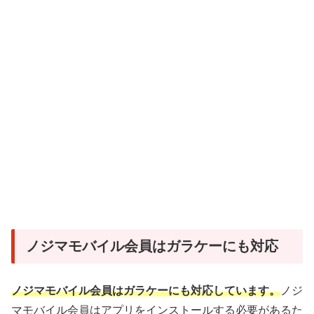
ノジマモバイル会員はガラケーにも対応
ノジマモバイル会員はガラケーにも対応しています。
ノジ
マモバイル会員はアプリをインストールする必要があるた