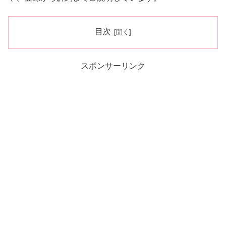
目次
スポンサーリンク