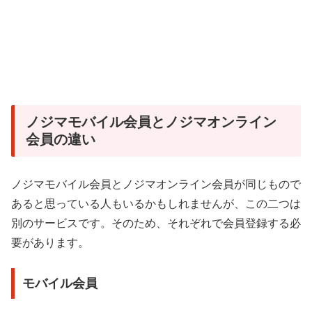
ノジマモバイル会員とノジマオンライン
会員の違い
ノジマモバイル会員とノジマオンライン会員が同じもので
あると思っている人もいるかもしれませんが、この二つは
別のサービスです。そのため、それぞれで会員登録する必
要があります。
モバイル会員