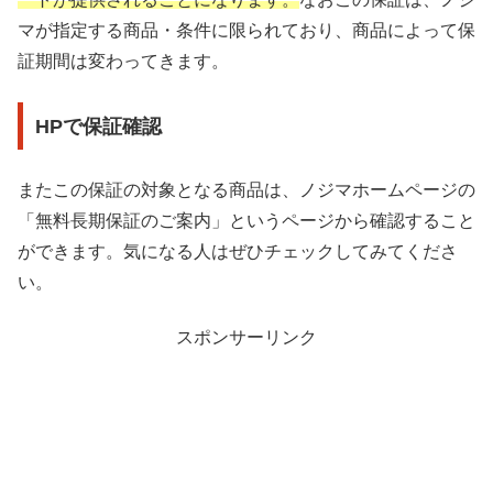
マが指定する商品・条件に限られており、商品によって保
証期間は変わってきます。
HPで保証確認
またこの保証の対象となる商品は、ノジマホームページの
「無料長期保証のご案内」というページから確認すること
ができます。気になる人はぜひチェックしてみてくださ
い。
スポンサーリンク