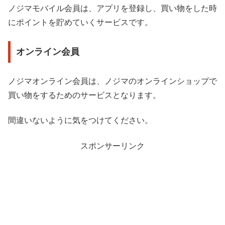
ノジマモバイル会員は、アプリを登録し、買い物をした時
にポイントを貯めていくサービスです。
オンライン会員
ノジマオンライン会員は、ノジマのオンラインショップで
買い物をするためのサービスとなります。
間違いないように気をつけてください。
スポンサーリンク