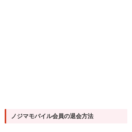
ノジマモバイル会員の退会方法