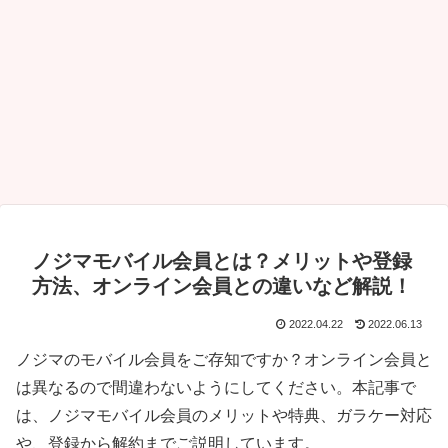
ノジマモバイル会員とは？メリットや登録
方法、オンライン会員との違いなど解説！
2022.04.22
2022.06.13
ノジマのモバイル会員をご存知ですか？オンライン会員と
は異なるので間違わないようにしてください。本記事で
は、ノジマモバイル会員のメリットや特典、ガラケー対応
や、登録から解約までご説明しています。