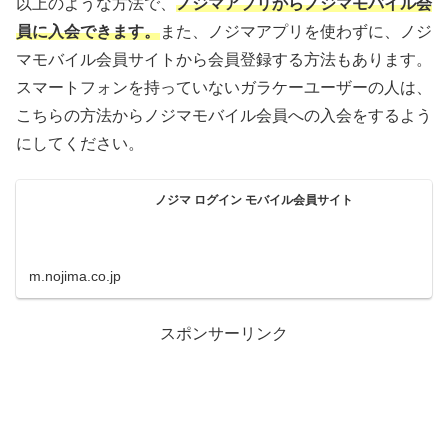
以上のような方法で、
ノジマアプリからノジマモバイル会
員に入会できます。
また、ノジマアプリを使わずに、ノジ
マモバイル会員サイトから会員登録する方法もあります。
スマートフォンを持っていないガラケーユーザーの人は、
こちらの方法からノジマモバイル会員への入会をするよう
にしてください。
ノジマ ログイン モバイル会員サイト
m.nojima.co.jp
スポンサーリンク