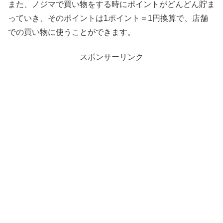
また、ノジマで買い物をする時にポイントがどんどん貯ま
っていき、そのポイントは1ポイント＝1円換算で、店舗
での買い物に使うことができます。
スポンサーリンク