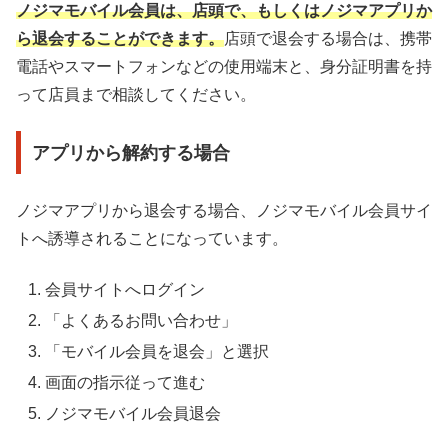
ノジマモバイル会員は、店頭で、もしくはノジマアプリか
ら退会することができます。
店頭で退会する場合は、携帯
電話やスマートフォンなどの使用端末と、身分証明書を持
って店員まで相談してください。
アプリから解約する場合
ノジマアプリから退会する場合、ノジマモバイル会員サイ
トへ誘導されることになっています。
会員サイトへログイン
「よくあるお問い合わせ」
「モバイル会員を退会」と選択
画面の指示従って進む
ノジマモバイル会員退会