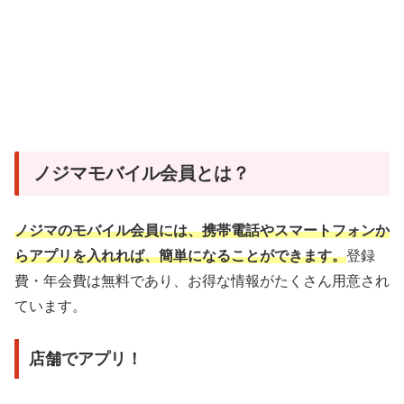
ノジマモバイル会員とは？
ノジマのモバイル会員には、携帯電話やスマートフォンか
らアプリを入れれば、簡単になることができます。
登録
費・年会費は無料であり、お得な情報がたくさん用意され
ています。
店舗でアプリ！