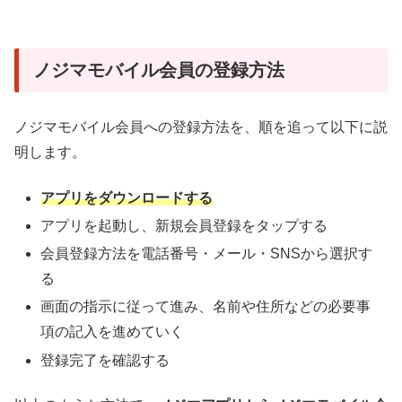
ノジマモバイル会員の登録方法
ノジマモバイル会員への登録方法を、順を追って以下に説
明します。
アプリをダウンロードする
アプリを起動し、新規会員登録をタップする
会員登録方法を電話番号・メール・SNSから選択す
る
画面の指示に従って進み、名前や住所などの必要事
項の記入を進めていく
登録完了を確認する