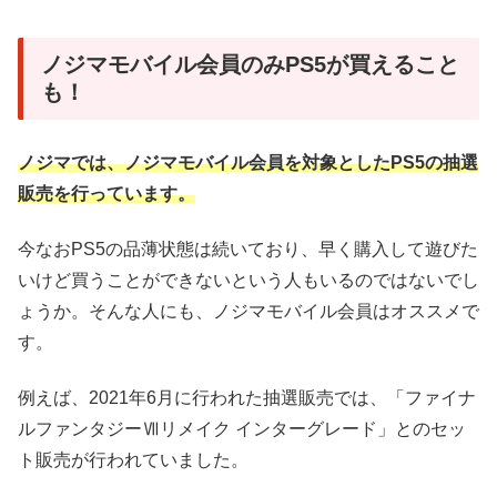
ノジマモバイル会員のみPS5が買えること
も！
ノジマでは、ノジマモバイル会員を対象としたPS5の抽選
販売を行っています。
今なおPS5の品薄状態は続いており、早く購入して遊びた
いけど買うことができないという人もいるのではないでし
ょうか。そんな人にも、ノジマモバイル会員はオススメで
す。
例えば、2021年6月に行われた抽選販売では、「ファイナ
ルファンタジーⅦリメイク インターグレード」とのセッ
ト販売が行われていました。