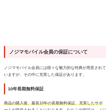
ノジマモバイル会員の保証について
ノジマモバイル会員には様々な魅力的な特典が用意されて
いますが、その中に充実した保証があります。
10年長期無料保証
商品の購入後、最長10年の長期無料保証、充実したサポ
ートが提供されることになります。
なおこの保証は、ノジ