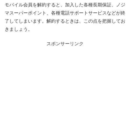
モバイル会員を解約すると、加入した各種長期保証、ノジ
マスーパーポイント、各種電話サポートサービスなどが終
了してしまいます。解約するときは、この点を把握してお
きましょう。
スポンサーリンク