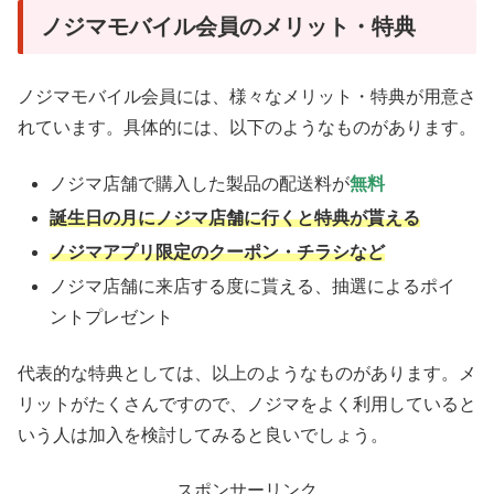
ノジマモバイル会員のメリット・特典
ノジマモバイル会員には、様々なメリット・特典が用意さ
れています。具体的には、以下のようなものがあります。
ノジマ店舗で購入した製品の配送料が
無料
誕生日の月にノジマ店舗に行くと特典が貰える
ノジマアプリ限定のクーポン・チラシなど
ノジマ店舗に来店する度に貰える、抽選によるポイ
ントプレゼント
代表的な特典としては、以上のようなものがあります。メ
リットがたくさんですので、ノジマをよく利用していると
いう人は加入を検討してみると良いでしょう。
スポンサーリンク