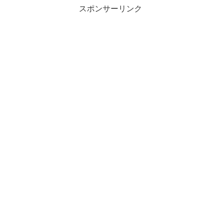
スポンサーリンク