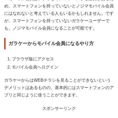
め、スマートフォンを持っていないとノジマモバイル会員
にはなれないと考えている人もいるかもしれません。です
が、スマートフォンを持っていないガラケーユーザーで
も、ノジマモバイル会員になることが可能です。
ガラケーからモバイル会員になるやり方
ブラウザ版にアクセス
モバイル会員へログイン
ガラケーからはWEBチラシを見ることができないという
デメリットはあるものの、基本的にはスマートフォンのア
プリと同じように使うことができます。
スポンサーリンク