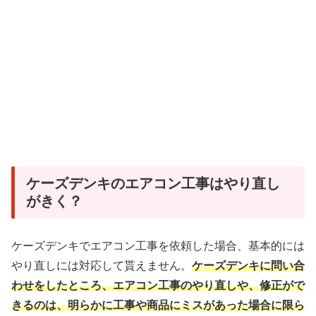
ケーズデンキのエアコン工事はやり直し
がきく？
ケーズデンキでエアコン工事を依頼した場合、基本的には
やり直しには対応して貰えません。
ケーズデンキに問い合
わせをしたところ、エアコン工事のやり直しや、修正がで
きるのは、明らかに工事や商品にミスがあった場合に限ら