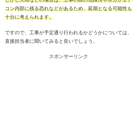
コン内部に残る恐れなどがあるため、延期となる可能性も
十分に考えられます。
ですので、工事が予定通り行われるかどうかについては、
直接担当者に聞いてみると良いでしょう。
スポンサーリンク