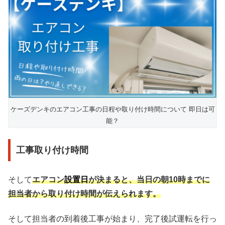
ケーズデンキのエアコン工事の日程や取り付け時間について 即日は可
能？
工事取り付け時間
そして
エアコン
設置日
が決まると、当日の朝10時までに
担当者から取り付け時間が伝えられます。
そして担当者の到着後工事が始まり、完了後試運転を行っ