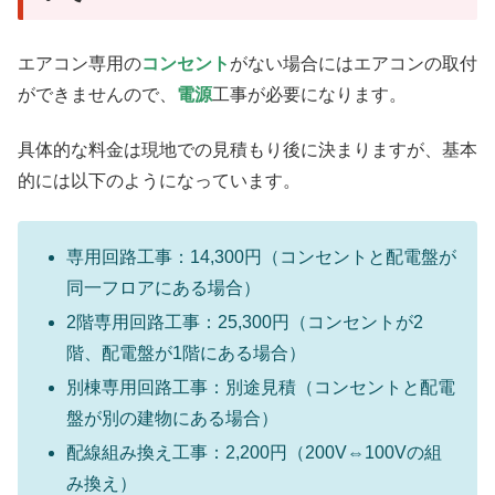
エアコン専用の
コンセント
がない場合にはエアコンの取付
ができませんので、
電源
工事が必要になります。
具体的な料金は現地での見積もり後に決まりますが、基本
的には以下のようになっています。
専用回路工事：14,300円（コンセントと配電盤が
同一フロアにある場合）
2階専用回路工事：25,300円（コンセントが2
階、配電盤が1階にある場合）
別棟専用回路工事：別途見積（コンセントと配電
盤が別の建物にある場合）
配線組み換え工事：2,200円（200V⇔100Vの組
み換え）