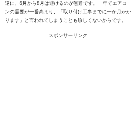
逆に、6月から8月は避けるのが無難です。一年でエアコ
ンの需要が一番高まり、「取り付け工事までに一か月かか
ります」と言われてしまうことも珍しくないからです。
スポンサーリンク