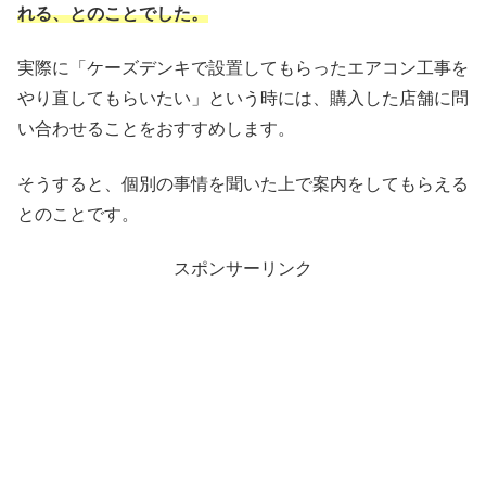
れる、とのことでした。
実際に「ケーズデンキで設置してもらったエアコン工事を
やり直してもらいたい」という時には、購入した店舗に問
い合わせることをおすすめします。
そうすると、個別の事情を聞いた上で案内をしてもらえる
とのことです。
スポンサーリンク