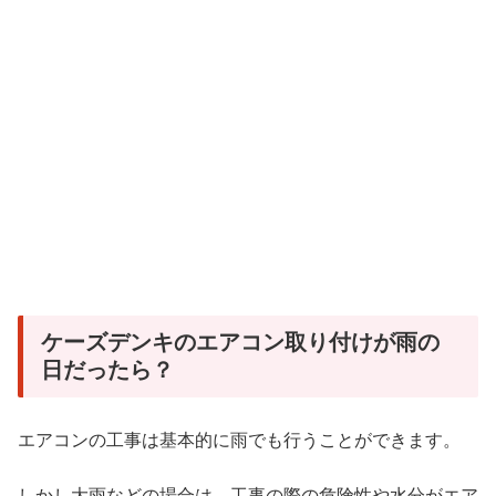
ケーズデンキのエアコン取り付けが雨の
日だったら？
エアコンの工事は基本的に雨でも行うことができます。
しかし大雨などの場合は、工事の際の危険性や水分がエア