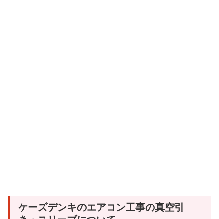
ケーズデンキのエアコン工事の真空引