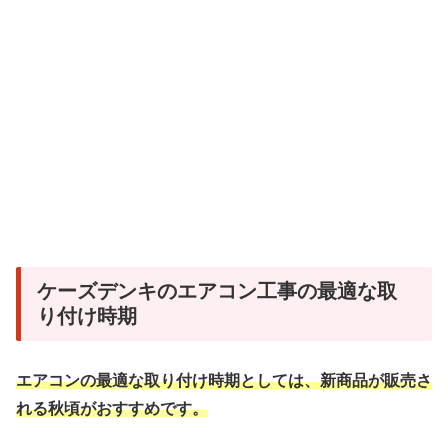
ケーズデンキのエアコン工事の最適な取
り付け時期
エアコンの最適な取り付け時期としては、新商品が販売さ
れる秋頃がおすすめです。