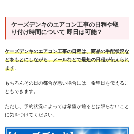
ケーズデンキのエアコン工事の日程や取
り付け時間について 即日は可能？
ケーズデンキのエアコン工事の日程は、商品の手配状況な
どをもとにしながら、メールなどで最短の日程が伝えられ
ます
。
もちろんその日の都合が悪い場合には、希望日を伝えるこ
ともできます。
ただし、予約状況によっては希望が通るとは限らないこと
に気をつけてください。