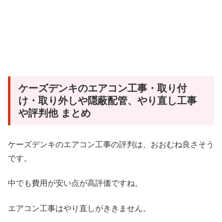
ケーズデンキのエアコン工事・取り付
け・取り外しや隠蔽配管、やり直し工事
や評判他 まとめ
ケーズデンキのエアコン工事の評判は、おおむね良さそう
です。
中でも費用が安い点が高評価ですね。
エアコン工事はやり直しがききません。