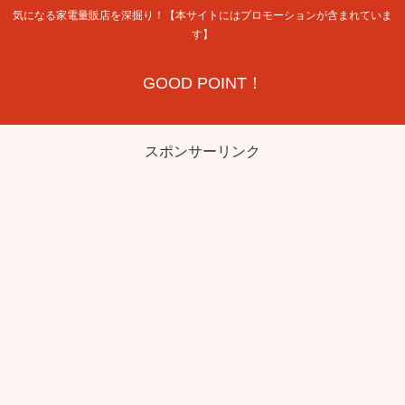
気になる家電量販店を深掘り！【本サイトにはプロモーションが含まれていま
す】
GOOD POINT！
スポンサーリンク