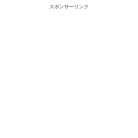
スポンサーリンク