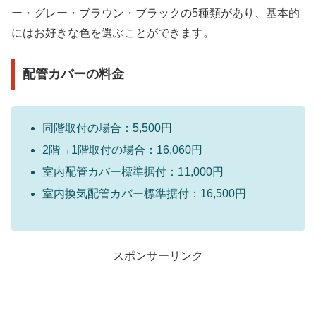
ー・グレー・ブラウン・ブラックの5種類があり、基本的
にはお好きな色を選ぶことができます。
配管カバーの料金
同階取付の場合：5,500円
2階→1階取付の場合：16,060円
室内配管カバー標準据付：11,000円
室内換気配管カバー標準据付：16,500円
スポンサーリンク