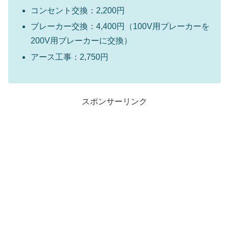
コンセント交換：2,200円
ブレーカー交換：4,400円（100V用ブレーカーを
200V用ブレーカーに交換）
アース工事：2,750円
スポンサーリンク