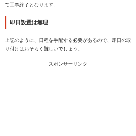
て工事終了となります。
即日設置は無理
上記のように、日程を手配する必要があるので、即日の取
り付けはおそらく難しいでしょう。
スポンサーリンク