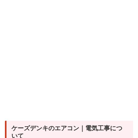
ケーズデンキのエアコン｜電気工事につ
いて