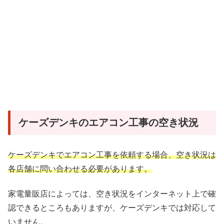
ケーズデンキのエアコン工事の空き状況
ケーズデンキでエアコン工事を依頼する場合、空き状況は
各店舗に問い合わせる必要があります。
家電量販店によっては、空き状況をインターネット上で確
認できるところもありますが、ケーズデンキでは対応して
いません。