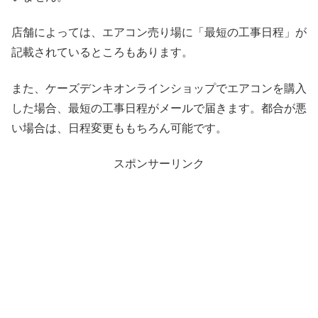
店舗によっては、エアコン売り場に「最短の工事日程」が
記載されているところもあります。
また、ケーズデンキオンラインショップでエアコンを購入
した場合、最短の工事日程がメールで届きます。都合が悪
い場合は、日程変更ももちろん可能です。
スポンサーリンク