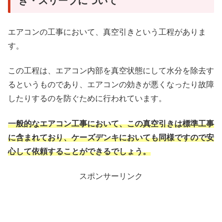
き・スリーブについて
エアコンの工事において、真空引きという工程がありま
す。
この工程は、エアコン内部を真空状態にして水分を除去す
るというものであり、エアコンの効きが悪くなったり故障
したりするのを防ぐために行われています。
一般的なエアコン工事において、この真空引きは標準工事
に含まれており、ケーズデンキにおいても同様ですので安
心して依頼することができるでしょう。
スポンサーリンク