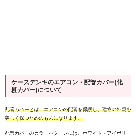
ケーズデンキのエアコン・配管カバー(化
粧カバー)について
配管カバーとは、エアコンの配管を保護し、建物の外観を
美しく保つためのものになります。
配管カバーのカラーパターンには、ホワイト・アイボリ