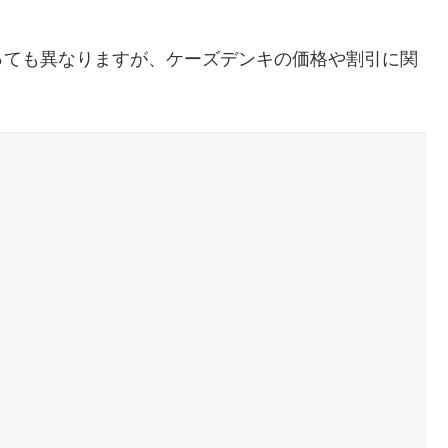
っても異なりますが、ケーズデンキの価格や割引に関