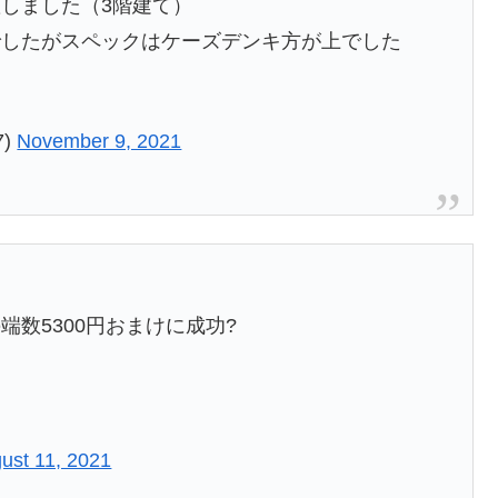
ust 11, 2021
くまくんを購入しました。