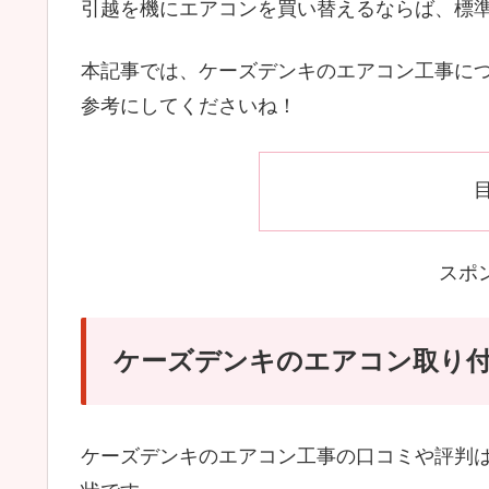
引越を機にエアコンを買い替えるならば、標
本記事では、ケーズデンキのエアコン工事に
参考にしてくださいね！
スポ
ケーズデンキのエアコン取り
ケーズデンキのエアコン工事の口コミや評判