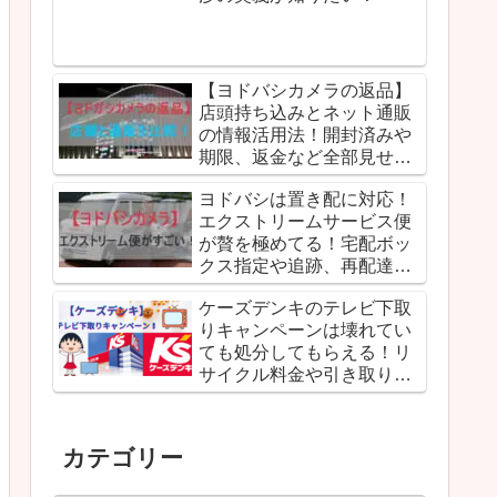
みはどうなる？
カテゴリー