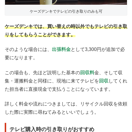
ケーズデンキでテレビの引き取りのみも可
ケーズデンキでは、買い替えの時以外でもテレビの引き取
りをしてもらうことができます。
そのような場合には、
出張料金
として3,300円が追加で必
要になります。
この場合も、先ほど説明した基本の
回収料
金、そして収
集・運搬料金と同様に、現地に来てテレビを
回収
してくれ
た担当者に直接現金で支払うことになっています。
詳しく料金や流れにつきましては、リサイクル回収を依頼
した際に実際に尋ねてみるといいでしょう。
テレビ購入時の引き取りがおすすめ