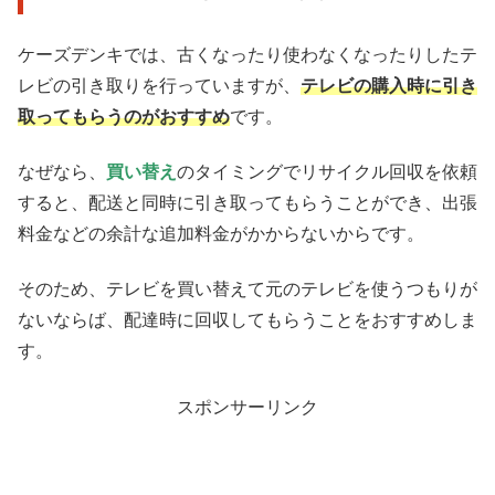
ケーズデンキでは、古くなったり使わなくなったりしたテ
レビの引き取りを行っていますが、
テレビの購入時に引き
取ってもらうのがおすすめ
です。
なぜなら、
買い替え
のタイミングでリサイクル回収を依頼
すると、配送と同時に引き取ってもらうことができ、出張
料金などの余計な追加料金がかからないからです。
そのため、テレビを買い替えて元のテレビを使うつもりが
ないならば、配達時に回収してもらうことをおすすめしま
す。
スポンサーリンク