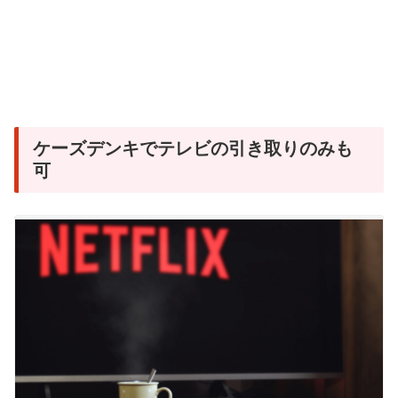
ケーズデンキでテレビの引き取りのみも
可