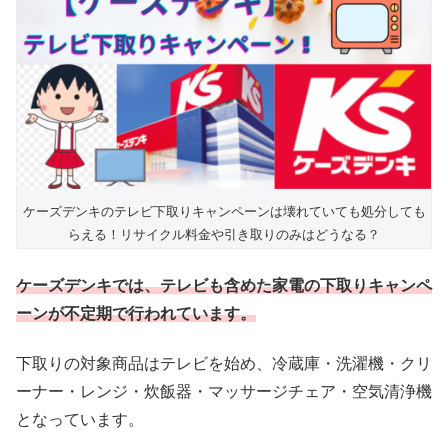
ケーズデンキのテレビ下取りキャンペーンは壊れていても処分しても
らえる！リサイクル料金や引き取りのみはどうなる？
ケーズデンキでは、テレビも含めた家電の下取りキャンペ
ーンが不定期で行われています。
下取りの対象商品はテレビを始め、冷蔵庫・洗濯機・クリ
ーナー・レンジ・炊飯器・マッサージチェア・空気清浄機
となっています。