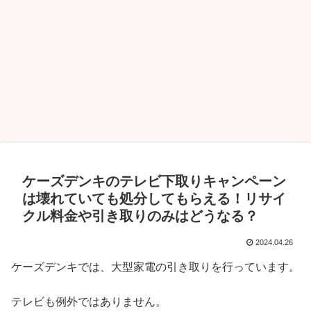
ケーズデンキのテレビ下取りキャンペーン
は壊れていても処分してもらえる！リサイ
クル料金や引き取りのみはどうなる？
2024.04.26
ケーズデンキでは、大型家電の引き取りを行っています。
テレビも例外ではありません。