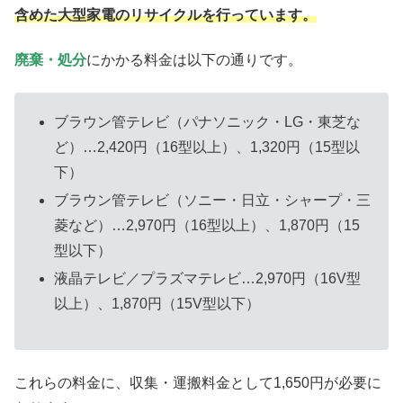
含めた大型家電のリサイクルを行っています。
廃棄・処分
にかかる料金は以下の通りです。
ブラウン管テレビ（パナソニック・LG・東芝な
ど）…2,420円（16型以上）、1,320円（15型以
下）
ブラウン管テレビ（ソニー・日立・シャープ・三
菱など）…2,970円（16型以上）、1,870円（15
型以下）
液晶テレビ／プラズマテレビ…2,970円（16V型
以上）、1,870円（15V型以下）
これらの料金に、収集・運搬料金として1,650円が必要に