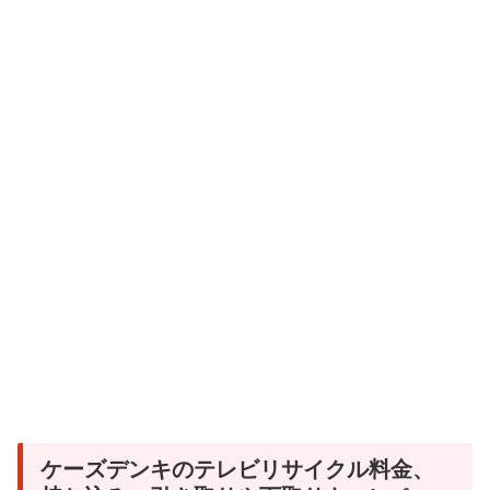
ケーズデンキのテレビリサイクル料金、