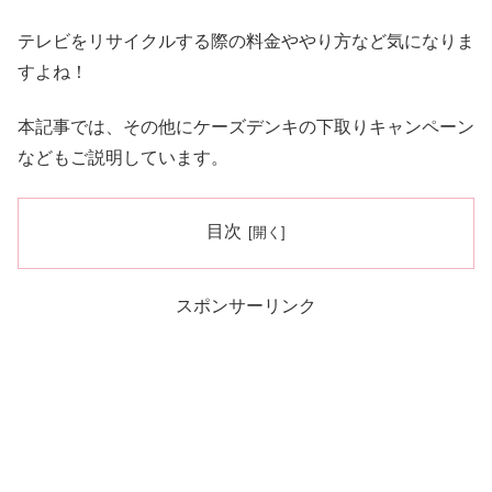
テレビをリサイクルする際の料金ややり方など気になりま
すよね！
本記事では、その他にケーズデンキの下取りキャンペーン
などもご説明しています。
目次
スポンサーリンク