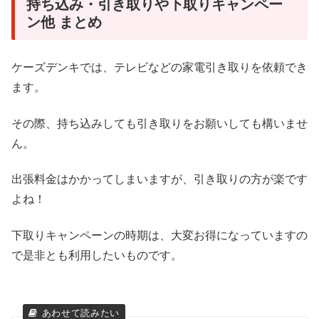
持ち込み・引き取りや下取りキャンペー
ン他 まとめ
ケーズデンキでは、テレビなどの家電引き取りを依頼でき
ます。
その際、持ち込みしても引き取りをお願いしても構いませ
ん。
出張料金はかかってしまいますが、引き取りの方が楽です
よね！
下取りキャンペーンの時期は、大変お得になっていますの
で是非とも利用したいものです。