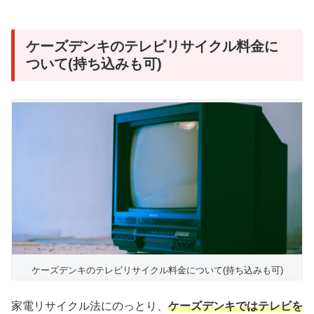
ケーズデンキのテレビリサイクル料金に
ついて(持ち込みも可)
ケーズデンキのテレビリサイクル料金について(持ち込みも可)
家電リサイクル法にのっとり、
ケーズデンキではテレビを