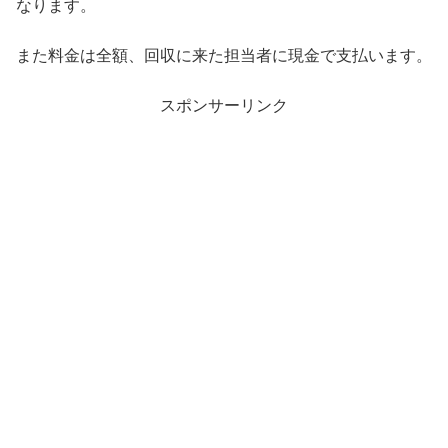
なります。
また料金は全額、回収に来た担当者に現金で支払います。
スポンサーリンク