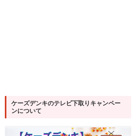
ケーズデンキのテレビ下取りキャンペー
ンについて