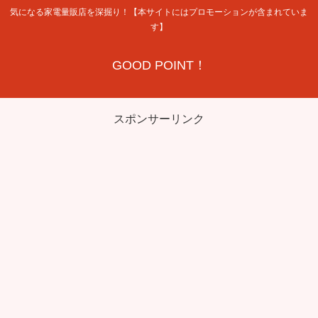
気になる家電量販店を深掘り！【本サイトにはプロモーションが含まれていま
す】
GOOD POINT！
スポンサーリンク