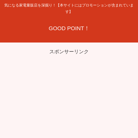
気になる家電量販店を深掘り！【本サイトにはプロモーションが含まれていま
す】
GOOD POINT！
スポンサーリンク