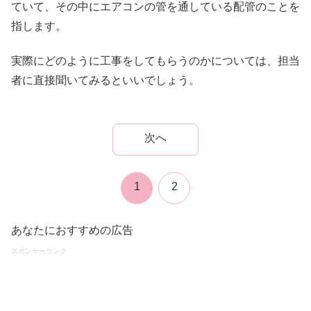
ていて、その中にエアコンの管を通している配管のことを
指します。
実際にどのように工事をしてもらうのかについては、担当
者に直接聞いてみるといいでしょう。
次へ
1
2
あなたにおすすめの広告
スポンサーリンク