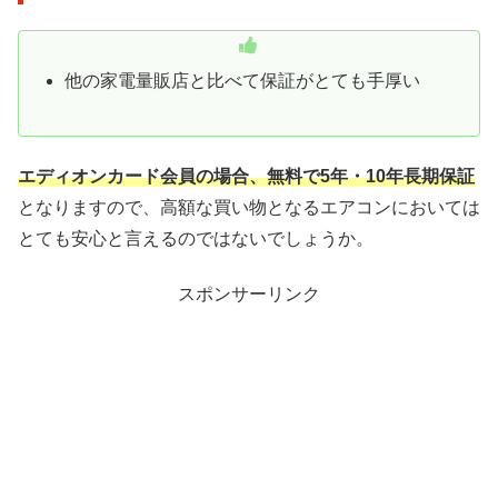
他の家電量販店と比べて保証がとても手厚い
エディオンカード会員の場合、無料で5年・10年長期保証
となりますので、高額な買い物となるエアコンにおいては
とても安心と言えるのではないでしょうか。
スポンサーリンク