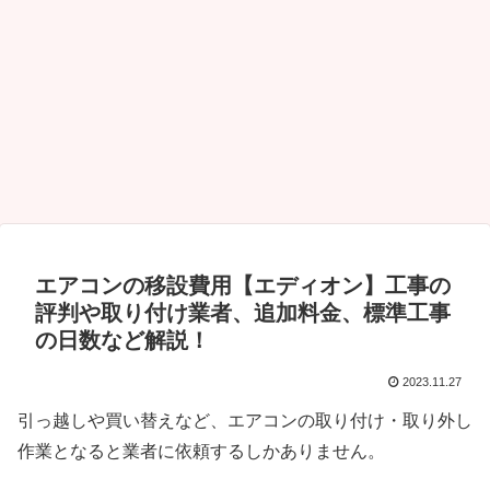
エアコンの移設費用【エディオン】工事の
評判や取り付け業者、追加料金、標準工事
の日数など解説！
2023.11.27
引っ越しや買い替えなど、エアコンの取り付け・取り外し
作業となると業者に依頼するしかありません。