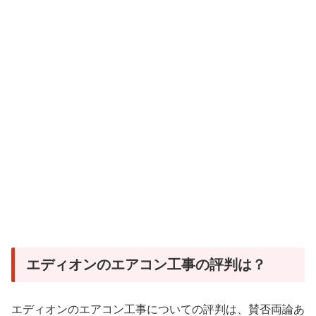
エディオンのエアコン工事の評判は？
エディオンのエアコン工事についての評判は、賛否両論あ