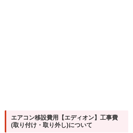
エアコン移設費用【エディオン】工事費
(取り付け・取り外し)について