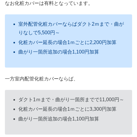
なお化粧カバーは有料となっています。
室外配管化粧カバーならばダクト2ｍまで・曲が
りなしで5,500円～
化粧カバー延長の場合1ｍごとに2,200円加算
曲がり一箇所追加の場合1,100円加算
一方室内配管化粧カバーならば、
ダクト1ｍまで・曲がり一箇所までで11,000円～
化粧カバー延長の場合1ｍごとに3,300円加算
曲がり一箇所追加の場合1,100円加算