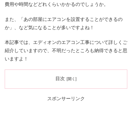
費用や時間などどれくらいかかるのでしょうか。
また、「あの部屋にエアコンを設置することができるの
か」、など気になることが多いですよね！
本記事では、エディオンのエアコン工事について詳しくご
紹介していますので、不明だったところも納得できると思
いますよ！
目次
スポンサーリンク