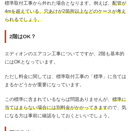
標準取付工事から外れた場合となります。例えば、
配管が
4mを超えている、穴あけが2箇所以上などのケースが考え
られるでしょう。
2階はOK？
エディオンのエアコン工事についてですが、2階も基本的
にはOKとなっています。
ただし料金に関しては、標準取付工事の「標準」に当ては
まるかどうかが重要になっています。
この標準に含まれているならば問題ありませんが、
標準に
当てはまらない場合には別料金がかかってきます
ので、気
になる方は事前に確認をしておくといいでしょう。