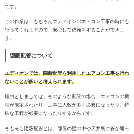
です。
この作業は、もちろんエディオンのエアコン工事の時にも
行ってくれますので、安心して依頼をすることができま
す。
隠蔽配管について
エディオンでは、隠蔽配管を利用したエアコン工事を行わ
ないことが多いと考えられます。
理由としましては、そのような配管の場合、エアコンの機
種が限定されたり、工事に人数が多く必要になったり、特
殊な工程が必要になったりするからです。
そもそも隠蔽配管とは、部屋の壁の中や天井裏に管が通っ