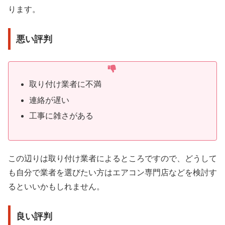
ります。
悪い評判
取り付け業者に不満
連絡が遅い
工事に雑さがある
この辺りは取り付け業者によるところですので、どうして
も自分で業者を選びたい方はエアコン専門店などを検討す
るといいかもしれません。
良い評判