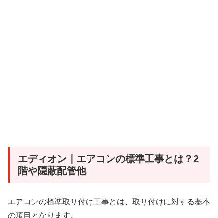
エディオン｜エアコンの標準工事とは？2
階や隠蔽配管他
エアコンの標準取り付け工事とは、取り付けに対する基本
の項目となります。