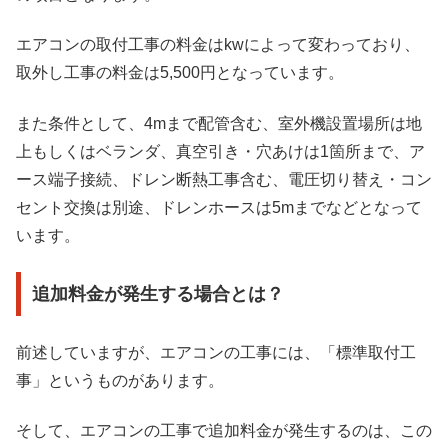
エアコンの取付工事の料金はkwによって変わっており、
取外し工事の料金は5,500円となっています。
また条件として、4mまで配管含む、室外機設置場所は地
上もしくはベランダ、真空引き・穴あけは1箇所まで、ア
ース端子接続、ドレン断熱工事含む、電圧切り替え・コン
セント交換は別途、ドレンホースは5mまでなどとなって
います。
追加料金が発生する場合とは？
前述していますが、エアコンの工事には、「標準取付工
事」というものがあります。
そして、エアコンの工事で追加料金が発生するのは、この