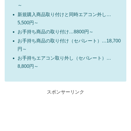
～
新規購入商品取り付けと同時エアコン外し…
5,500円～
お手持ち商品の取り付け…8800円～
お手持ち商品の取り付け（セパレート）…18,700
円～
お手持ちエアコン取り外し（セパレート）…
8,800円～
スポンサーリンク