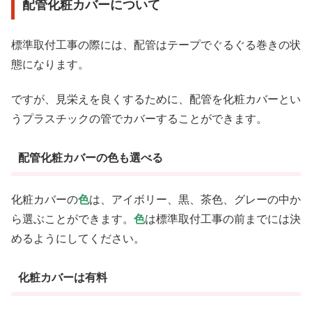
配管化粧カバーについて
標準取付工事の際には、配管はテープでぐるぐる巻きの状
態になります。
ですが、見栄えを良くするために、配管を化粧カバーとい
うプラスチックの管でカバーすることができます。
配管化粧カバーの色も選べる
化粧カバーの
色
は、アイボリー、黒、茶色、グレーの中か
ら選ぶことができます。
色
は標準取付工事の前までには決
めるようにしてください。
化粧カバーは有料