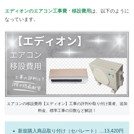
エディオンのエアコン工事費・移設費用
は、以下のように
なっています。
エアコンの移設費用【エディオン】工事の評判や取り付け業者、追加
料金、標準工事の日数など解説！
新規購入商品取り付け（セパレート）…13,420円