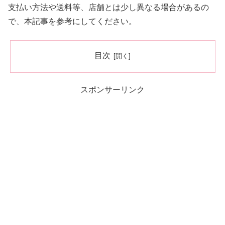
支払い方法や送料等、店舗とは少し異なる場合があるの
で、本記事を参考にしてください。
目次
スポンサーリンク