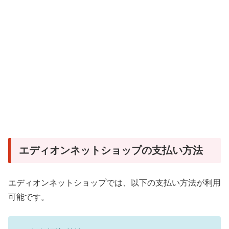
エディオンネットショップの支払い方法
エディオンネットショップでは、以下の支払い方法が利用
可能です。