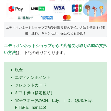
エディオンネットショップ店舗受け取り時の支払い方法を解説！領収
書、送料、キャンセル、保証なども必見！
エディオンネットショップからの店舗受け取りの時の支払
い方法
は、下記の通りになります。
現金
エディオンポイント
クレジットカード
ギフト券（指定種類）
電子マネー(WAON、Edy、ｉＤ、QUICPay、
PiTaPa、nanaco)