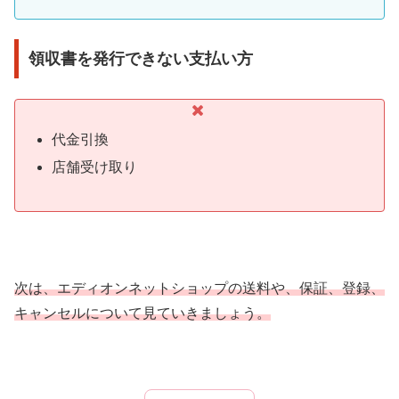
領収書を発行できない支払い方
代金引換
店舗受け取り
次は、エディオンネットショップの送料や、保証、登録、
キャンセルについて見ていきましょう。