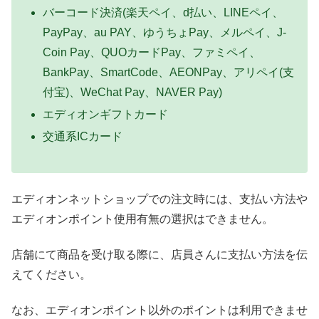
バーコード決済(楽天ペイ、d払い、LINEペイ、
PayPay、au PAY、ゆうちょPay、メルペイ、J-
Coin Pay、QUOカードPay、ファミペイ、
BankPay、SmartCode、AEONPay、アリペイ(支
付宝)、WeChat Pay、NAVER Pay)
エディオンギフトカード
交通系ICカード
エディオンネットショップでの注文時には、支払い方法や
エディオンポイント使用有無の選択はできません。
店舗にて商品を受け取る際に、店員さんに支払い方法を伝
えてください。
なお、エディオンポイント以外のポイントは利用できませ