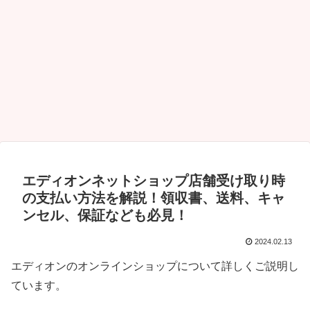
エディオンネットショップ店舗受け取り時
の支払い方法を解説！領収書、送料、キャ
ンセル、保証なども必見！
2024.02.13
エディオンのオンラインショップについて詳しくご説明し
ています。