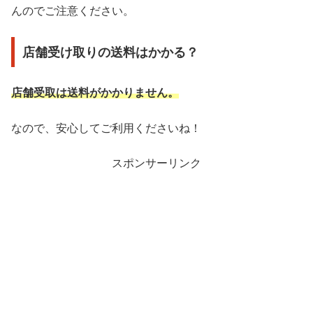
んのでご注意ください。
店舗受け取りの送料はかかる？
店舗受取は送料がかかりません。
なので、安心してご利用くださいね！
スポンサーリンク