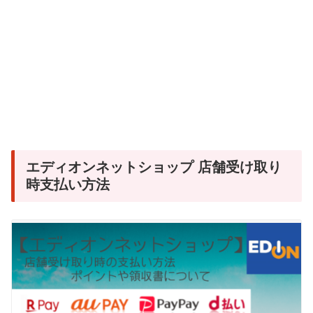
エディオンネットショップ 店舗受け取り
時支払い方法