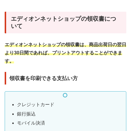
エディオンネットショップの領収書につ
いて
エディオンネットショップの領収書は、商品出荷日の翌日
より30日間であれば、プリントアウトすることができま
す。
領収書を印刷できる支払い方
クレジットカード
銀行振込
モバイル決済