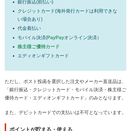
銀行振込(前払い)
クレジットカード(海外発行カードは利用できな
い場合あり)
代金着払い
モバイル決済(
PayPay
オンライン決済）
株主様ご優待カード
エディオンギフトカード
ただし、ポスト投函を選択した注文やメーカー直送品は、
「銀行振込・クレジットカード・モバイル決済・株主様ご
優待カード・エディオンギフトカード」のみとなります。
また、デビットカードでの支払いは不可となっています。
ポイントが貯まる・使える