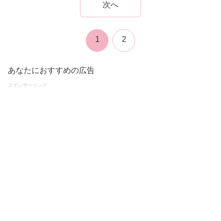
次へ
1
2
あなたにおすすめの広告
スポンサーリンク