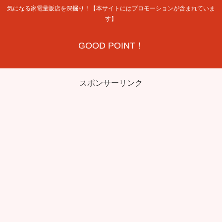
気になる家電量販店を深掘り！【本サイトにはプロモーションが含まれていま
す】
GOOD POINT！
スポンサーリンク