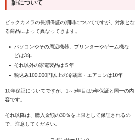
証について
ビックカメラの長期保証の期間についてですが、対象とな
る商品によって異なってきます。
パソコンやその周辺機器、プリンターやゲーム機な
どは3年
それ以外の家電製品は５年
税込み100.000円以上の冷蔵庫・エアコンは10年
10年保証についてですが、1～5年目は5年保証と同一の内
容です。
それ以降は、購入金額の30％を上限として保証されるの
で、注意してください。
スポンサーリンク