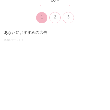
1
2
3
あなたにおすすめの広告
スポンサーリンク