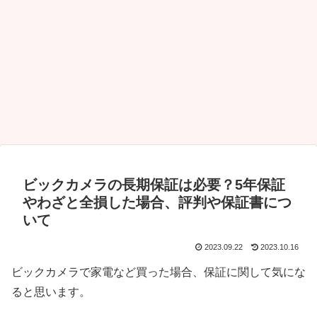
ビックカメラの長期保証は必要？5年保証
やわざと全損した場合、評判や保証書につ
いて
2023.09.22
2023.10.16
ビックカメラで家電など買った場合、保証に関して気にな
ると思います。