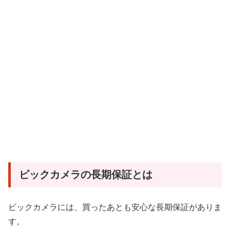
ビックカメラの長期保証とは
ビックカメラには、買ったあとも安心な長期保証がありま
す。