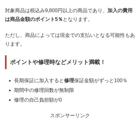
対象商品は税込み9,800円以上の商品であり、
加入の費用
は商品金額のポイント5％
となります。
ただし、商品によっては現金での支払いとなる可能性もあ
ります。
ポイントや修理時などメリット満載！
長期保証に加入すると
修理
保証金額がずっと100％
期間中の修理回数が無制限
修理の自己負担額が0
スポンサーリンク