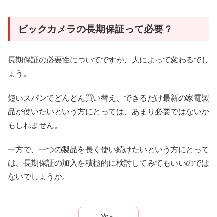
ビックカメラの長期保証って必要？
長期保証の必要性についてですが、人によって変わるでし
ょう。
短いスパンでどんどん買い替え、できるだけ最新の家電製
品が使いたいという方にとっては、あまり必要ではないか
もしれません。
一方で、一つの製品を長く使い続けたいという方にとって
は、長期保証の加入を積極的に検討してみてもいいのでは
ないでしょうか。
次へ