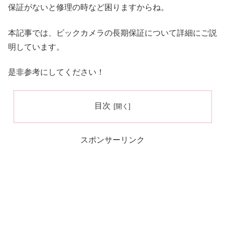
保証がないと修理の時など困りますからね。
本記事では、ビックカメラの長期保証について詳細にご説
明しています。
是非参考にしてください！
目次
スポンサーリンク