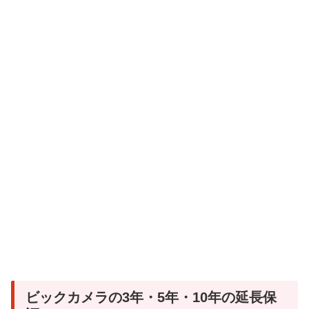
ビックカメラの3年・5年・10年の延長保