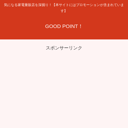
気になる家電量販店を深掘り！【本サイトにはプロモーションが含まれていま
す】
GOOD POINT！
スポンサーリンク