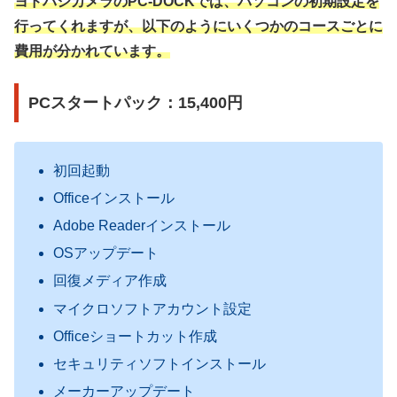
ヨドバシカメラのPC-DOCKでは、パソコンの初期設定を
行ってくれますが、以下のようにいくつかのコースごとに
費用が分かれています。
PCスタートパック：15,400円
初回起動
Officeインストール
Adobe Readerインストール
OSアップデート
回復メディア作成
マイクロソフトアカウント設定
Officeショートカット作成
セキュリティソフトインストール
メーカーアップデート