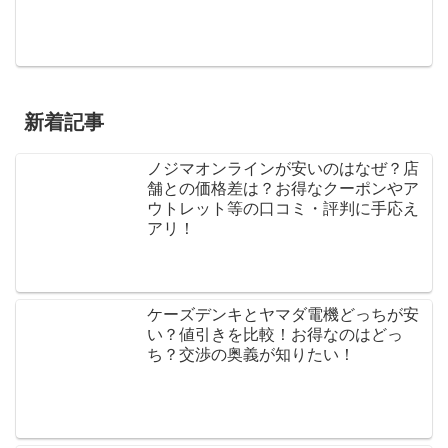
新着記事
ノジマオンラインが安いのはなぜ？店
舗との価格差は？お得なクーポンやア
ウトレット等の口コミ・評判に手応え
アリ！
ケーズデンキとヤマダ電機どっちが安
い？値引きを比較！お得なのはどっ
ち？交渉の奥義が知りたい！