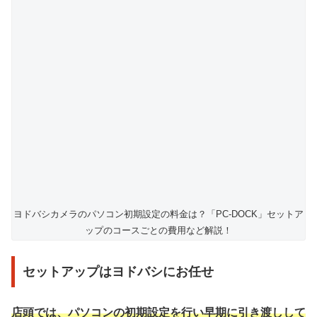
ヨドバシカメラのパソコン初期設定の料金は？「PC-DOCK」セットア
ップのコースごとの費用など解説！
セットアップはヨドバシにお任せ
店頭では、パソコンの初期設定を行い早期に引き渡しして