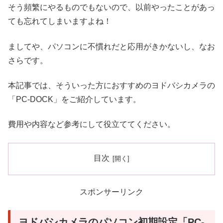
そう頻繁にやるものでもないので、以前やったことがあっ
ても忘れてしまいますよね！
ましてや、パソコンに不慣れだと応用がきかないし、なお
さらです。
本記事では、そういった方におすすめのヨドバシカメラの
「PC-DOCK」をご紹介しています。
費用や内容など参考にして役立ててください。
目次
スポンサーリンク
ヨドバシカメラのパソコン初期設定「PC-