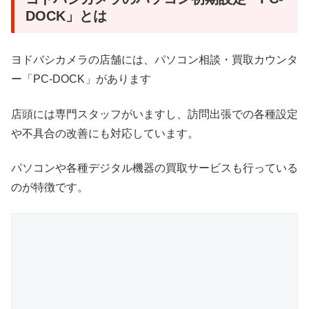
DOCK」とは
ヨドバシカメラの店舗には、パソコン相談・買取カウンタ
ー「PC-DOCK」があります
店頭には専門スタッフがいますし、訪問出張での各種設定
や不具合の改善にも対応しています。
パソコンや各種デジタル機器の買取サービスも行っている
のが特徴です。