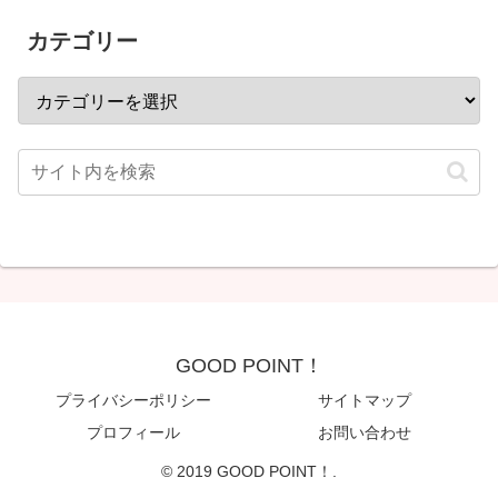
カテゴリー
GOOD POINT！
プライバシーポリシー
サイトマップ
プロフィール
お問い合わせ
© 2019 GOOD POINT！.