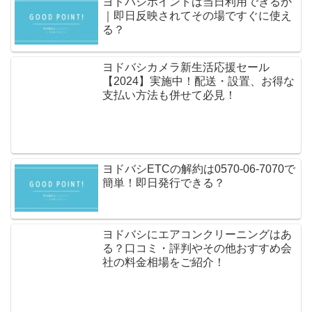
ヨドバシポイントは当日利用できるか
｜即日反映されてその場ですぐに使え
る？
ヨドバシカメラ新生活応援セール
【2024】実施中！配送・設置、お得な
支払い方法も併せて必見！
ヨドバシETCの解約は0570-06-7070で
簡単！即日発行できる？
ヨドバシにエアコンクリーニングはあ
る？口コミ・評判やその他おすすめ会
社の料金相場をご紹介！