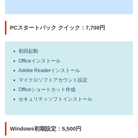
PCスタートパック クイック：7,700円
初回起動
Officeインストール
Adobe Readerインストール
マイクロソフトアカウント設定
Officeショートカット作成
セキュリティソフトインストール
Windows初期設定：5,500円