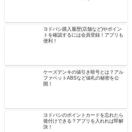
ヨドバシ購入履歴(店舗など)やポイン
トを確認するには会員登録！アプリも
便利！
ケーズデンキの値引き暗号とは？アル
ファベットABSなど値札の秘密を公
開！
ヨドバシのポイントカードを忘れたら
後付けできる？アプリを入れれば即解
決！