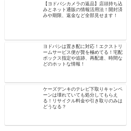
【ヨドバシカメラの返品】店頭持ち込
みとネット通販の情報活用法！開封済
みや期限、返金など全部見せます！
ヨドバシは置き配に対応！エクストリ
ームサービス便が贅を極めてる！宅配
ボックス指定や追跡、再配達、時間な
どのホットな情報！
ケーズデンキのテレビ下取りキャンペ
ーンは壊れていても処分してもらえ
る！リサイクル料金や引き取りのみは
どうなる？