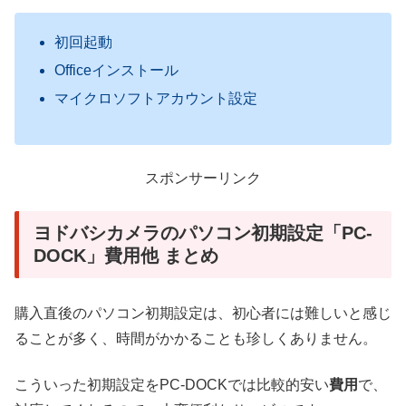
初回起動
Officeインストール
マイクロソフトアカウント設定
スポンサーリンク
ヨドバシカメラのパソコン初期設定「PC-
DOCK」費用他 まとめ
購入直後のパソコン初期設定は、初心者には難しいと感じ
ることが多く、時間がかかることも珍しくありません。
こういった初期設定をPC-DOCKでは比較的安い
費用
で、