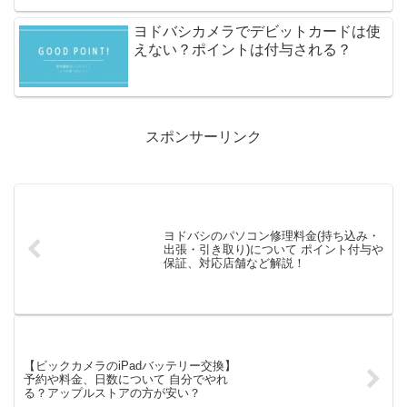
ヨドバシカメラでデビットカードは使
えない？ポイントは付与される？
スポンサーリンク
ヨドバシのパソコン修理料金(持ち込み・
出張・引き取り)について ポイント付与や
保証、対応店舗など解説！
【ビックカメラのiPadバッテリー交換】
予約や料金、日数について 自分でやれ
る？アップルストアの方が安い？