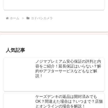
ホーム
ヨドバシカメラ
人気記事
ノジマプレミアム安心保証の評判と内
容をご紹介！延長保証はいらない？解
約やアフターサービスなどもなど解
説！
ケーズデンキの返品は開封済みでも
OK？間違えた場合は？いつまで？店舗
とオンラインの場合を解説！